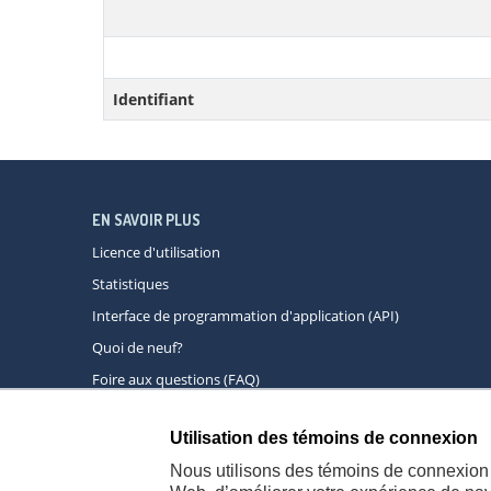
Identifiant
EN SAVOIR PLUS
Licence d'utilisation
Statistiques
Interface de programmation d'application (API)
Quoi de neuf?
Foire aux questions (FAQ)
Utilisation des témoins de connexion
À propos
A
Nous utilisons des témoins de connexion 