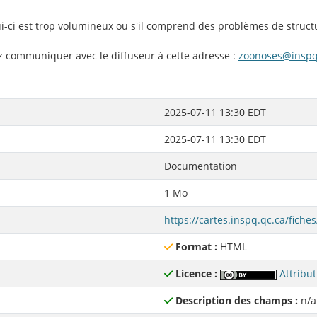
lui-ci est trop volumineux ou s'il comprend des problèmes de struct
ez communiquer avec le diffuseur à cette adresse :
zoonoses@inspq
2025-07-11 13:30 EDT
2025-07-11 13:30 EDT
Documentation
1 Mo
Format :
HTML
Licence :
Attribut
Description des champs :
n/a