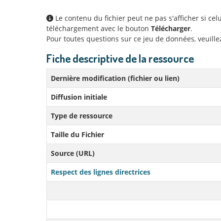
Le contenu du fichier peut ne pas s'afficher si ce
téléchargement avec le bouton
Télécharger
.
Pour toutes questions sur ce jeu de données, veuill
Fiche descriptive de la ressource
Dernière modification (fichier ou lien)
Diffusion initiale
Type de ressource
Taille du Fichier
Source (URL)
Respect des lignes directrices