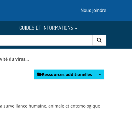
Nous joindre
GUIDES ET INFORMATIONS
vité du virus...
Ressources additionelles
 la surveillance humaine, animale et entomologique