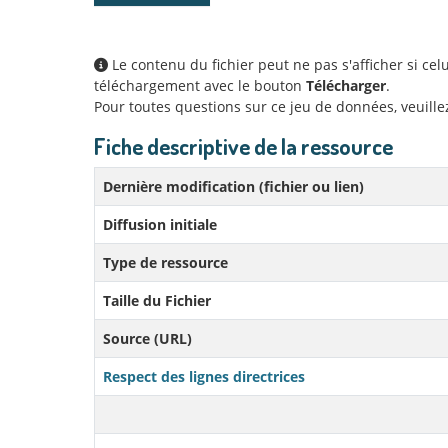
Le contenu du fichier peut ne pas s'afficher si ce
téléchargement avec le bouton
Télécharger
.
Pour toutes questions sur ce jeu de données, veuill
Fiche descriptive de la ressource
Dernière modification (fichier ou lien)
Diffusion initiale
Type de ressource
Taille du Fichier
Source (URL)
Respect des lignes directrices