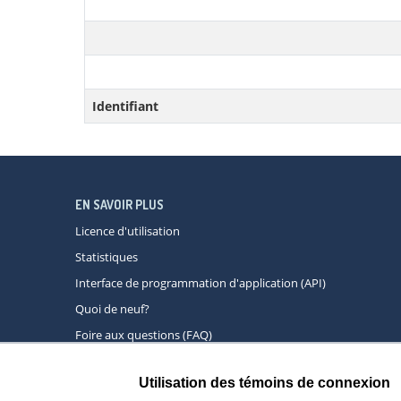
Identifiant
EN SAVOIR PLUS
Licence d'utilisation
Statistiques
Interface de programmation d'application (API)
Quoi de neuf?
Foire aux questions (FAQ)
Utilisation des témoins de connexion