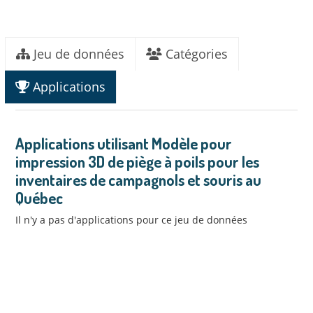
Jeu de données
Catégories
Applications
Applications utilisant Modèle pour
impression 3D de piège à poils pour les
inventaires de campagnols et souris au
Québec
Il n'y a pas d'applications pour ce jeu de données