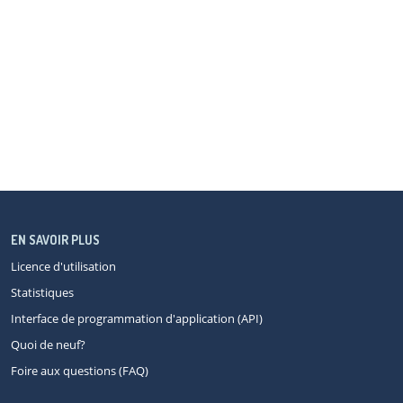
EN SAVOIR PLUS
Licence d'utilisation
Statistiques
Interface de programmation d'application (API)
Quoi de neuf?
Foire aux questions (FAQ)