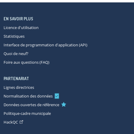
EN SAVOIR PLUS
Licence d'utilisation
Statistiques
Interface de programmation d'application (API)
Quoi de neuf?
Foire aux questions (FAQ)
PARTENARIAT
Lignes directrices
Normalisation des données
Données ouvertes de référence
Politique-cadre municipale
HackQC