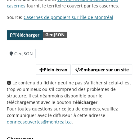
casernes
fournit le territoire couvert par les casernes.
Source:
Casernes de pompiers sur l’île de Montréal
GeoJSON
Télécharger
GeoJSON
Plein écran
Embarquer sur un site
Le contenu du fichier peut ne pas s'afficher si celui-ci est
trop volumineux ou s'il comprend des problèmes de
structure. Il est néanmoins disponible pour le
téléchargement avec le bouton
Télécharger
.
Pour toutes questions sur ce jeu de données, veuillez
communiquer avec le diffuseur à cette adresse :
donneesouvertes@montreal.ca
.