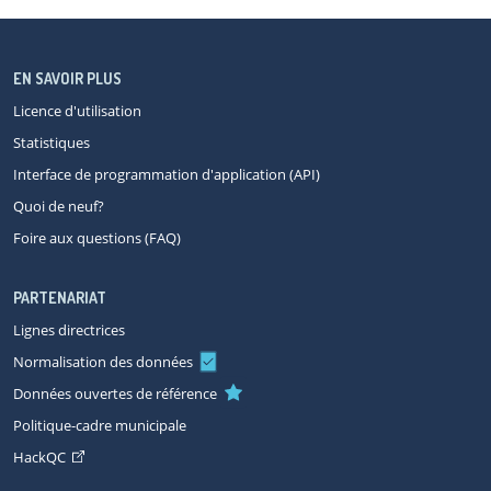
EN SAVOIR PLUS
Licence d'utilisation
Statistiques
Interface de programmation d'application (API)
Quoi de neuf?
Foire aux questions (FAQ)
PARTENARIAT
Lignes directrices
Normalisation des données
Données ouvertes de référence
Politique-cadre municipale
HackQC