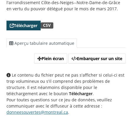
l'arrondissement Côte-des-Neiges--Notre-Dame-de-Grâce
en vertu du pouvoir délégué pour le mois de mars 2017.
CSV
Télécharger
Aperçu tabulaire automatique
Plein écran
Embarquer sur un site
Le contenu du fichier peut ne pas s'afficher si celui-ci est
trop volumineux ou s'il comprend des problèmes de
structure. Il est néanmoins disponible pour le
téléchargement avec le bouton
Télécharger
.
Pour toutes questions sur ce jeu de données, veuillez
communiquer avec le diffuseur à cette adresse :
donneesouvertes@montreal.ca
.