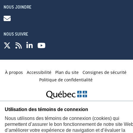
NOUS JOINDRE
NOUS SUIVRE
À propos
Accessibilité
Plan du site
Consignes de sécurité
Politique de confidentialité
© Gouvernement du Québec,
2026
Utilisation des témoins de connexion
Nous utilisons des témoins de connexion (cookies) qui
permettent d’assurer le bon fonctionnement de notre site Web
d’améliorer votre expérience de navigation et d’évaluer la