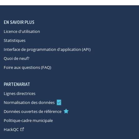
EN SAVOIR PLUS
Licence d'utilisation
Statistiques
Interface de programmation d'application (API)
Quoi de neuf?
Foire aux questions (FAQ)
PARTENARIAT
Lignes directrices
Normalisation des données
Données ouvertes de référence
Politique-cadre municipale
HackQC