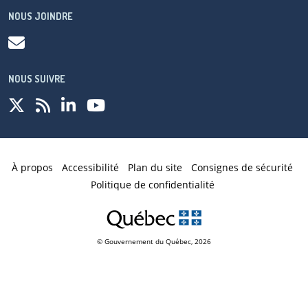
NOUS JOINDRE
NOUS SUIVRE
À propos
Accessibilité
Plan du site
Consignes de sécurité
Politique de confidentialité
© Gouvernement du Québec,
2026