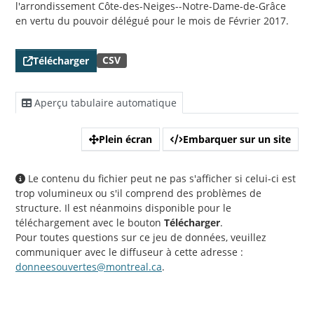
l'arrondissement Côte-des-Neiges--Notre-Dame-de-Grâce
en vertu du pouvoir délégué pour le mois de Février 2017.
CSV
Télécharger
Aperçu tabulaire automatique
Plein écran
Embarquer sur un site
Le contenu du fichier peut ne pas s'afficher si celui-ci est
trop volumineux ou s'il comprend des problèmes de
structure. Il est néanmoins disponible pour le
téléchargement avec le bouton
Télécharger
.
Pour toutes questions sur ce jeu de données, veuillez
communiquer avec le diffuseur à cette adresse :
donneesouvertes@montreal.ca
.