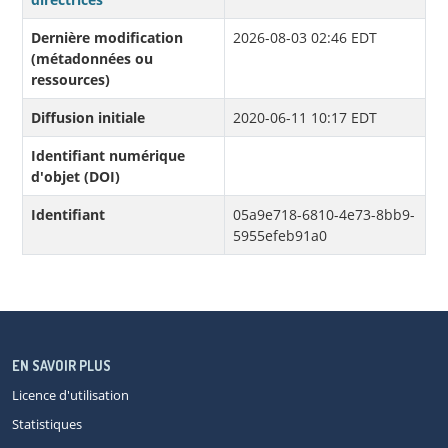
Dernière modification
2026-08-03 02:46 EDT
(métadonnées ou
ressources)
Diffusion initiale
2020-06-11 10:17 EDT
Identifiant numérique
d'objet (DOI)
Identifiant
05a9e718-6810-4e73-8bb9-
5955efeb91a0
EN SAVOIR PLUS
Licence d'utilisation
Statistiques