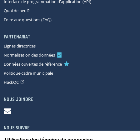
Interface de programmation d'application (API)
Quoi de neuf?
Foire aux questions (FAQ)
PARTENARIAT
Lignes directrices
Normalisation des données
Données ouvertes de référence
Politique-cadre municipale
HackQC
NOUS JOINDRE
NOUS SUIVRE
Utilisation des témoins de connexion