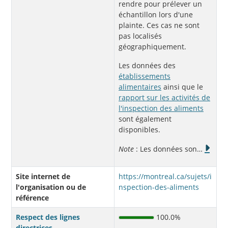
rendre pour prélever un
échantillon lors d'une
plainte. Ces cas ne sont
pas localisés
géographiquement.
Les données des
établissements
alimentaires
ainsi que le
rapport sur les activités de
l'inspection des aliments
sont également
disponibles.
Note
: Les données son
…
Site internet de
https://montreal.ca/sujets/i
l'organisation ou de
nspection-des-aliments
référence
Respect des lignes
100.0%
directrices