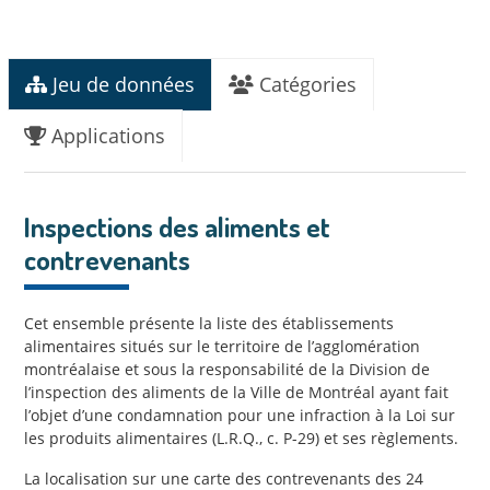
Jeu de données
Catégories
Applications
Inspections des aliments et
contrevenants
Cet ensemble présente la liste des établissements
alimentaires situés sur le territoire de l’agglomération
montréalaise et sous la responsabilité de la Division de
l’inspection des aliments de la Ville de Montréal ayant fait
l’objet d’une condamnation pour une infraction à la Loi sur
les produits alimentaires (L.R.Q., c. P-29) et ses règlements.
La localisation sur une carte des contrevenants des 24