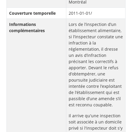
Montréal
Couverture temporelle
2011-01-01/
Informations
Lors de l’inspection d’un
complémentaires
établissement alimentaire,
si l’inspecteur constate une
infraction à la
réglementation, il dresse
un avis d’infraction
précisant les correctifs à
apporter. Devant le refus
d’obtempérer, une
poursuite judiciaire est
intentée contre l’exploitant
de l’établissement qui est
passible d’une amende s’il
est reconnu coupable.
Il arrive qu'une inspection
soit associée à un domicile
privé si l'inspecteur doit s'y