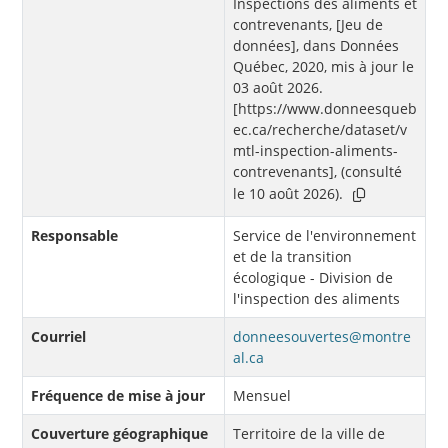
Inspections des aliments et
contrevenants, [Jeu de
données], dans Données
Québec, 2020, mis à jour le
03 août 2026.
[https://www.donneesqueb
ec.ca/recherche/dataset/v
mtl-inspection-aliments-
contrevenants], (consulté
le 10 août 2026).
Responsable
Service de l'environnement
et de la transition
écologique - Division de
l'inspection des aliments
Courriel
donneesouvertes@montre
al.ca
Fréquence de mise à jour
Mensuel
Couverture géographique
Territoire de la ville de