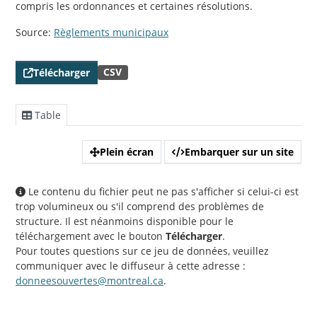
compris les ordonnances et certaines résolutions.
Source:
Règlements municipaux
CSV
Télécharger
Table
Plein écran
Embarquer sur un site
Le contenu du fichier peut ne pas s'afficher si celui-ci est
trop volumineux ou s'il comprend des problèmes de
structure. Il est néanmoins disponible pour le
téléchargement avec le bouton
Télécharger
.
Pour toutes questions sur ce jeu de données, veuillez
communiquer avec le diffuseur à cette adresse :
donneesouvertes@montreal.ca
.