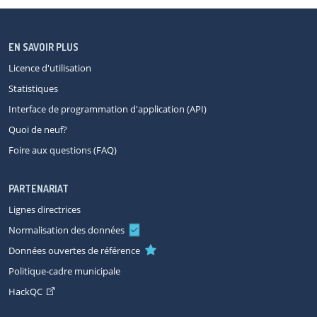
EN SAVOIR PLUS
Licence d'utilisation
Statistiques
Interface de programmation d'application (API)
Quoi de neuf?
Foire aux questions (FAQ)
PARTENARIAT
Lignes directrices
Normalisation des données
Données ouvertes de référence
Politique-cadre municipale
HackQC