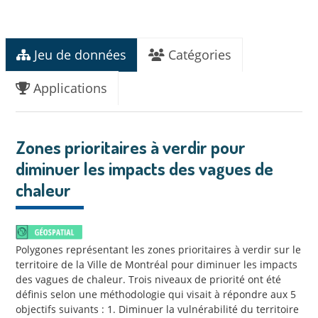
Jeu de données
Catégories
Applications
Zones prioritaires à verdir pour
diminuer les impacts des vagues de
chaleur
Polygones représentant les zones prioritaires à verdir sur le
territoire de la Ville de Montréal pour diminuer les impacts
des vagues de chaleur. Trois niveaux de priorité ont été
définis selon une méthodologie qui visait à répondre aux 5
objectifs suivants : 1. Diminuer la vulnérabilité du territoire