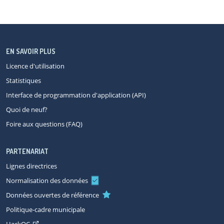
EN SAVOIR PLUS
Licence d'utilisation
Statistiques
Interface de programmation d'application (API)
Quoi de neuf?
Foire aux questions (FAQ)
PARTENARIAT
Lignes directrices
Normalisation des données
Données ouvertes de référence
Politique-cadre municipale