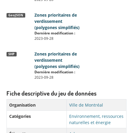
Zones prioritaires de
GeoJSON
verdissement
(polygones simplifiés)
Dernière modification :
2023-09-28
Zones prioritaires de
SHP
verdissement
(polygones simplifiés)
Dernière modification :
2023-09-28
Fiche descriptive du jeu de données
Organisation
Ville de Montréal
Catégories
Environnement, ressources
naturelles et énergie