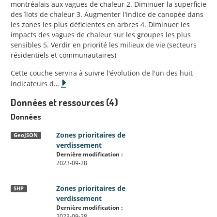
montréalais aux vagues de chaleur 2. Diminuer la superficie
des îlots de chaleur 3. Augmenter l'indice de canopée dans
les zones les plus déficientes en arbres 4. Diminuer les
impacts des vagues de chaleur sur les groupes les plus
sensibles 5. Verdir en priorité les milieux de vie (secteurs
résidentiels et communautaires)
Cette couche servira à suivre l'évolution de l'un des huit
indicateurs d
…
Données et ressources (4)
Données
Zones prioritaires de
GeoJSON
verdissement
Dernière modification :
2023-09-28
Zones prioritaires de
SHP
verdissement
Dernière modification :
2023-09-28