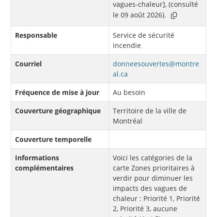
vagues-chaleur], (consulté
le 09 août 2026).
Responsable
Service de sécurité
incendie
Courriel
donneesouvertes@montre
al.ca
Fréquence de mise à jour
Au besoin
Couverture géographique
Territoire de la ville de
Montréal
Couverture temporelle
Informations
Voici les catégories de la
complémentaires
carte Zones prioritaires à
verdir pour diminuer les
impacts des vagues de
chaleur : Priorité 1, Priorité
2, Priorité 3, aucune