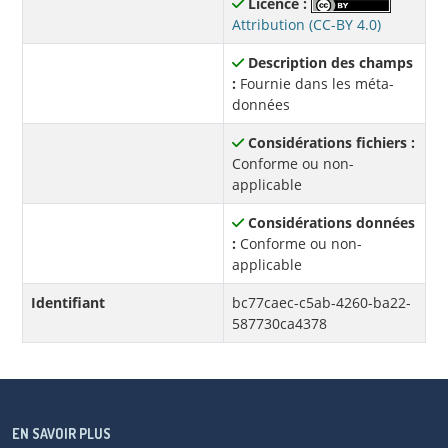
Licence :
Attribution (CC-BY 4.0)
Description des champs
:
Fournie dans les méta-
données
Considérations fichiers :
Conforme ou non-
applicable
Considérations données
:
Conforme ou non-
applicable
Identifiant
bc77caec-c5ab-4260-ba22-
587730ca4378
EN SAVOIR PLUS