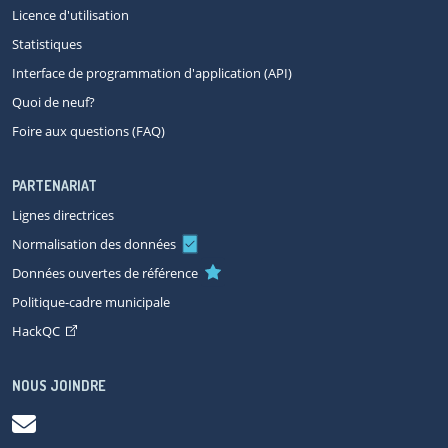
Licence d'utilisation
Statistiques
Interface de programmation d'application (API)
Quoi de neuf?
Foire aux questions (FAQ)
PARTENARIAT
Lignes directrices
Normalisation des données
Données ouvertes de référence
Politique-cadre municipale
HackQC
NOUS JOINDRE