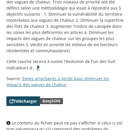
des vagues de chaleur. Trois niveaux de priorité ont été
définis selon une méthodologie qui visait à répondre aux 5
objectifs suivants : 1. Diminuer la vulnérabilité du territoire
montréalais aux vagues de chaleur 2. Diminuer la superficie
des îlots de chaleur 3. Augmenter l'indice de canopée dans
les zones les plus déficientes en arbres 4. Diminuer les
impacts des vagues de chaleur sur les groupes les plus
sensibles 5. Verdir en priorité les milieux de vie (secteurs
résidentiels et communautaires)
Cette couche servira à suivre l'évolution de l'un des huit
indicateurs d
…
Source:
Zones prioritaires à verdir pour diminuer les
impacts des vagues de chaleur
GeoJSON
Télécharger
Le contenu du fichier peut ne pas s'afficher si celui-ci est
trop volumineux ou s'il comprend des problèmes de