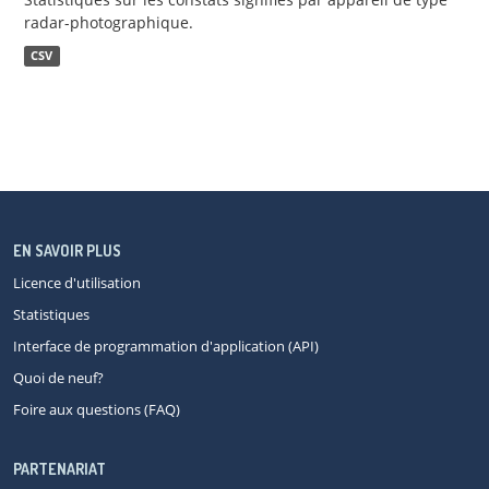
radar-photographique.
CSV
EN SAVOIR PLUS
Licence d'utilisation
Statistiques
Interface de programmation d'application (API)
Quoi de neuf?
Foire aux questions (FAQ)
PARTENARIAT