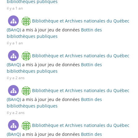
bibliothèques publiques
il y a 1 an
Bibliothèque et Archives nationales du Québec
(BAnQ)
a mis à jour jeu de données
Bottin des
bibliothèques publiques
il y a 1 an
Bibliothèque et Archives nationales du Québec
(BAnQ)
a mis à jour jeu de données
Bottin des
bibliothèques publiques
il y a 2 ans
Bibliothèque et Archives nationales du Québec
(BAnQ)
a mis à jour jeu de données
Bottin des
bibliothèques publiques
il y a 2 ans
Bibliothèque et Archives nationales du Québec
(BAnQ)
a mis à jour jeu de données
Bottin des