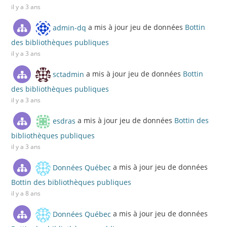
il y a 3 ans
admin-dq
a mis à jour jeu de données
Bottin
des bibliothèques publiques
il y a 3 ans
sctadmin
a mis à jour jeu de données
Bottin
des bibliothèques publiques
il y a 3 ans
esdras
a mis à jour jeu de données
Bottin des
bibliothèques publiques
il y a 3 ans
Données Québec
a mis à jour jeu de données
Bottin des bibliothèques publiques
il y a 8 ans
Données Québec
a mis à jour jeu de données