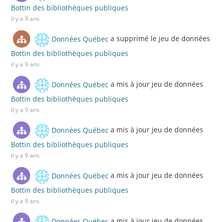
Bottin des bibliothèques publiques
il y a 9 ans
Données Québec
a supprimé le jeu de données
Bottin des bibliothèques publiques
il y a 9 ans
Données Québec
a mis à jour jeu de données
Bottin des bibliothèques publiques
il y a 9 ans
Données Québec
a mis à jour jeu de données
Bottin des bibliothèques publiques
il y a 9 ans
Données Québec
a mis à jour jeu de données
Bottin des bibliothèques publiques
il y a 9 ans
Données Québec
a mis à jour jeu de données