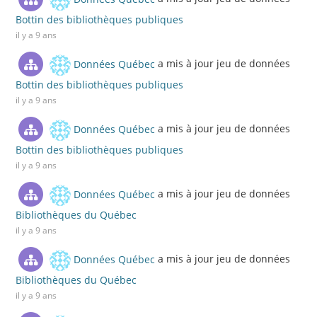
Bottin des bibliothèques publiques
il y a 9 ans
Données Québec
a mis à jour jeu de données
Bottin des bibliothèques publiques
il y a 9 ans
Données Québec
a mis à jour jeu de données
Bottin des bibliothèques publiques
il y a 9 ans
Données Québec
a mis à jour jeu de données
Bibliothèques du Québec
il y a 9 ans
Données Québec
a mis à jour jeu de données
Bibliothèques du Québec
il y a 9 ans