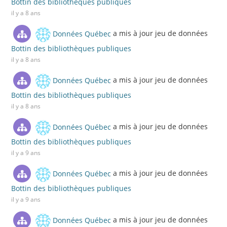
Bottin des bibliothèques publiques
il y a 8 ans
Données Québec
a mis à jour jeu de données
Bottin des bibliothèques publiques
il y a 8 ans
Données Québec
a mis à jour jeu de données
Bottin des bibliothèques publiques
il y a 8 ans
Données Québec
a mis à jour jeu de données
Bottin des bibliothèques publiques
il y a 9 ans
Données Québec
a mis à jour jeu de données
Bottin des bibliothèques publiques
il y a 9 ans
Données Québec
a mis à jour jeu de données