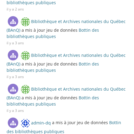
bibliothèques publiques
il y a 2 ans
Bibliothèque et Archives nationales du Québec
(BAnQ)
a mis à jour jeu de données
Bottin des
bibliothèques publiques
il y a 3 ans
Bibliothèque et Archives nationales du Québec
(BAnQ)
a mis à jour jeu de données
Bottin des
bibliothèques publiques
il y a 3 ans
Bibliothèque et Archives nationales du Québec
(BAnQ)
a mis à jour jeu de données
Bottin des
bibliothèques publiques
il y a 3 ans
admin-dq
a mis à jour jeu de données
Bottin
des bibliothèques publiques