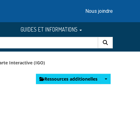
Nous joindre
GUIDES ET INFORMATIONS
arte Interactive (IGO)
Ressources additionelles