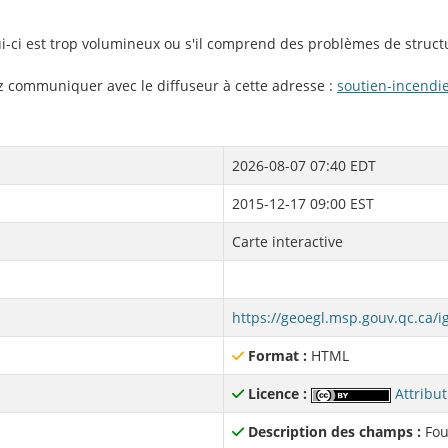
lui-ci est trop volumineux ou s'il comprend des problèmes de struct
ez communiquer avec le diffuseur à cette adresse :
soutien-incend
2026-08-07 07:40 EDT
2015-12-17 09:00 EST
Carte interactive
Format :
HTML
Licence :
Attribut
Description des champs :
Fou