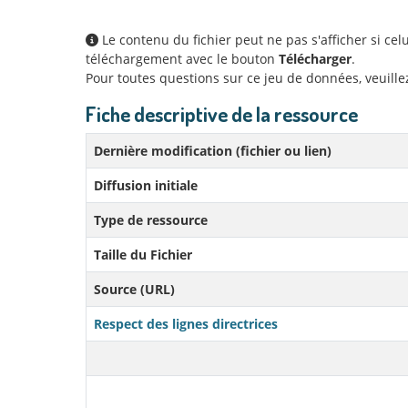
Le contenu du fichier peut ne pas s'afficher si ce
téléchargement avec le bouton
Télécharger
.
Pour toutes questions sur ce jeu de données, veuill
Fiche descriptive de la ressource
Dernière modification (fichier ou lien)
Diffusion initiale
Type de ressource
Taille du Fichier
Source (URL)
Respect des lignes directrices