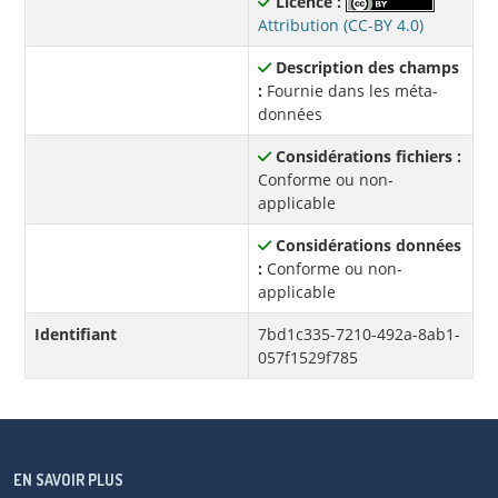
Licence :
Attribution (CC-BY 4.0)
Description des champs
:
Fournie dans les méta-
données
Considérations fichiers :
Conforme ou non-
applicable
Considérations données
:
Conforme ou non-
applicable
Identifiant
7bd1c335-7210-492a-8ab1-
057f1529f785
EN SAVOIR PLUS