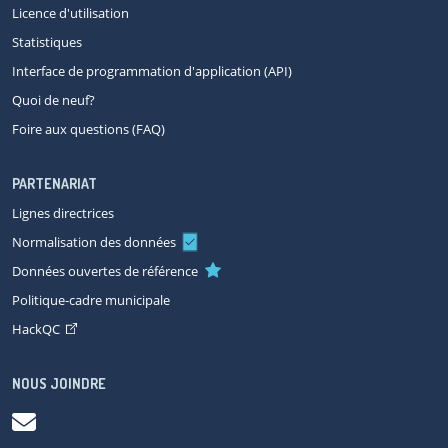
Licence d'utilisation
Statistiques
Interface de programmation d'application (API)
Quoi de neuf?
Foire aux questions (FAQ)
PARTENARIAT
Lignes directrices
Normalisation des données
Données ouvertes de référence
Politique-cadre municipale
HackQC
NOUS JOINDRE