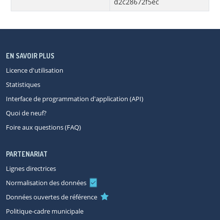
d2c28672f5ec
EN SAVOIR PLUS
Licence d'utilisation
Statistiques
Interface de programmation d'application (API)
Quoi de neuf?
Foire aux questions (FAQ)
PARTENARIAT
Lignes directrices
Normalisation des données
Données ouvertes de référence
Politique-cadre municipale