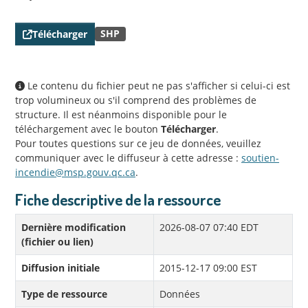
SHP
Télécharger
Le contenu du fichier peut ne pas s'afficher si celui-ci est
trop volumineux ou s'il comprend des problèmes de
structure. Il est néanmoins disponible pour le
téléchargement avec le bouton
Télécharger
.
Pour toutes questions sur ce jeu de données, veuillez
communiquer avec le diffuseur à cette adresse :
soutien-
incendie@msp.gouv.qc.ca
.
Fiche descriptive de la ressource
Dernière modification
2026-08-07 07:40 EDT
(fichier ou lien)
Diffusion initiale
2015-12-17 09:00 EST
Type de ressource
Données