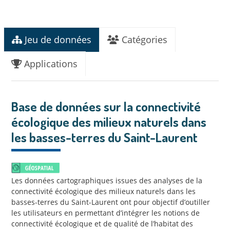
Jeu de données
Catégories
Applications
Base de données sur la connectivité
écologique des milieux naturels dans
les basses-terres du Saint-Laurent
Les données cartographiques issues des analyses de la
connectivité écologique des milieux naturels dans les
basses-terres du Saint-Laurent ont pour objectif d’outiller
les utilisateurs en permettant d’intégrer les notions de
connectivité écologique et de qualité de l’habitat des