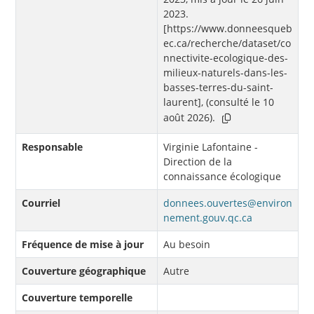
2023.
[https://www.donneesqueb
ec.ca/recherche/dataset/co
nnectivite-ecologique-des-
milieux-naturels-dans-les-
basses-terres-du-saint-
laurent], (consulté le 10
août 2026).
Responsable
Virginie Lafontaine -
Direction de la
connaissance écologique
Courriel
donnees.ouvertes@environ
nement.gouv.qc.ca
Fréquence de mise à jour
Au besoin
Couverture géographique
Autre
Couverture temporelle