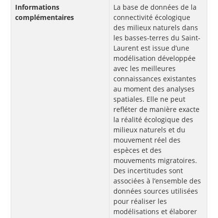
Informations
La base de données de la
complémentaires
connectivité écologique
des milieux naturels dans
les basses-terres du Saint-
Laurent est issue d’une
modélisation développée
avec les meilleures
connaissances existantes
au moment des analyses
spatiales. Elle ne peut
refléter de manière exacte
la réalité écologique des
milieux naturels et du
mouvement réel des
espèces et des
mouvements migratoires.
Des incertitudes sont
associées à l’ensemble des
données sources utilisées
pour réaliser les
modélisations et élaborer