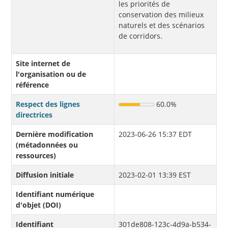
les priorités de
conservation des milieux
naturels et des scénarios
de corridors.
Site internet de
l'organisation ou de
référence
Respect des lignes
60.0%
directrices
Dernière modification
2023-06-26 15:37 EDT
(métadonnées ou
ressources)
Diffusion initiale
2023-02-01 13:39 EST
Identifiant numérique
d'objet (DOI)
Identifiant
301de808-123c-4d9a-b534-