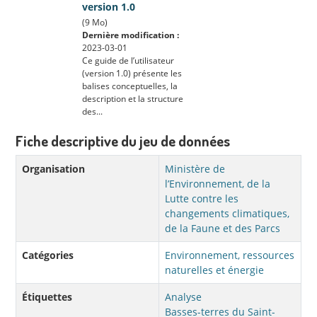
version 1.0
(9 Mo)
Dernière modification :
2023-03-01
Ce guide de l’utilisateur
(version 1.0) présente les
balises conceptuelles, la
description et la structure
des...
Fiche descriptive du jeu de données
Organisation
Ministère de
l’Environnement, de la
Lutte contre les
changements climatiques,
de la Faune et des Parcs
Catégories
Environnement, ressources
naturelles et énergie
Étiquettes
Analyse
Basses-terres du Saint-