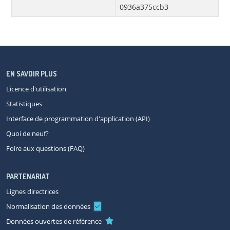
0936a375ccb3
EN SAVOIR PLUS
Licence d'utilisation
Statistiques
Interface de programmation d'application (API)
Quoi de neuf?
Foire aux questions (FAQ)
PARTENARIAT
Lignes directrices
Normalisation des données
Données ouvertes de référence