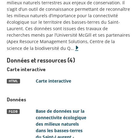
milieux naturels terrestres aux enjeux de conservation. Il
s’agit d’un outil de connaissance permettant de reconnaître
les milieux naturels d’importance pour la connectivité
écologique sur le territoire des basses-terres du Saint-
Laurent. Ces données sont issues des travaux de
recherches menés par l’Université McGill et ses partenaires
(Apex Resource Management Solutions, Centre de la
science de la biodiversité du Q
…
Données et ressources (4)
Carte interactive
Carte interactive
HTML
Données
Base de données sur la
FGDB
connectivite écologique
des milieux naturels
dans les basses-terres
du Saint-Laurent -