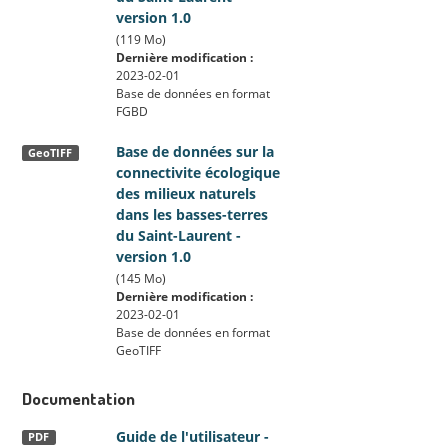
version 1.0
(119 Mo)
Dernière modification :
2023-02-01
Base de données en format
FGBD
Base de données sur la
GeoTIFF
connectivite écologique
des milieux naturels
dans les basses-terres
du Saint-Laurent -
version 1.0
(145 Mo)
Dernière modification :
2023-02-01
Base de données en format
GeoTIFF
Documentation
Guide de l'utilisateur -
PDF