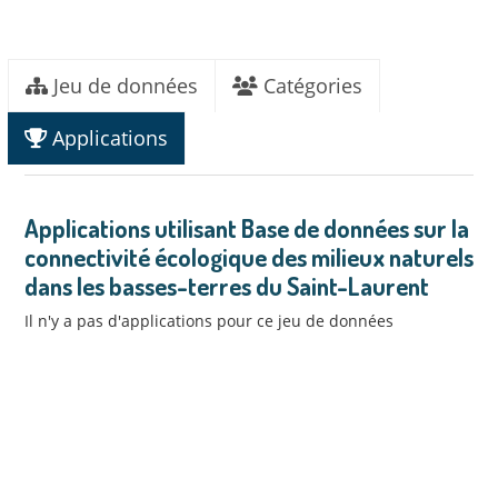
Jeu de données
Catégories
Applications
Applications utilisant Base de données sur la
connectivité écologique des milieux naturels
dans les basses-terres du Saint-Laurent
Il n'y a pas d'applications pour ce jeu de données