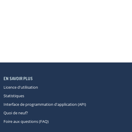
EN SAVOIR PLUS
Licence d'utilisation
Statistiques
Interface de programmation d'application (API)
Quoi de neuf?
Foire aux questions (FAQ)