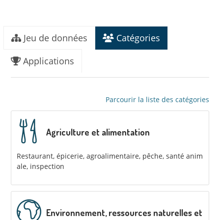
Jeu de données
Catégories
Applications
Parcourir la liste des catégories
Agriculture et alimentation
Restaurant, épicerie, agroalimentaire, pêche, santé anim
ale, inspection
Environnement, ressources naturelles et