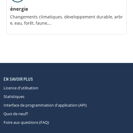
énergie
Changements climatiques, développement durable, arbr
e, eau, forêt, faune,...
EN SAVOIR PLUS
Licence d'utilisation
Statistiques
Interface de programmation d'application (API)
Quoi de neuf?
Foire aux questions (FAQ)