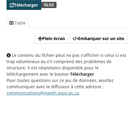
XLSX
Télécharger
Table
Plein écran
Embarquer sur un site
Le contenu du fichier peut ne pas s'afficher si celui-ci est
trop volumineux ou s'il comprend des problèmes de
structure. Il est néanmoins disponible pour le
téléchargement avec le bouton
Télécharger
.
Pour toutes questions sur ce jeu de données, veuillez
communiquer avec le diffuseur à cette adresse :
communications@mamh.gouv.qc.ca
.