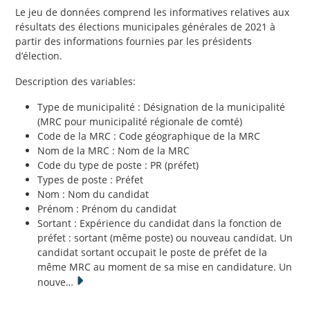
Le jeu de données comprend les informatives relatives aux
résultats des élections municipales générales de 2021 à
partir des informations fournies par les présidents
d’élection.
Description des variables:
Type de municipalité : Désignation de la municipalité
(MRC pour municipalité régionale de comté)
Code de la MRC : Code géographique de la MRC
Nom de la MRC : Nom de la MRC
Code du type de poste : PR (préfet)
Types de poste : Préfet
Nom : Nom du candidat
Prénom : Prénom du candidat
Sortant : Expérience du candidat dans la fonction de
préfet : sortant (même poste) ou nouveau candidat. Un
candidat sortant occupait le poste de préfet de la
même MRC au moment de sa mise en candidature. Un
nouve
…