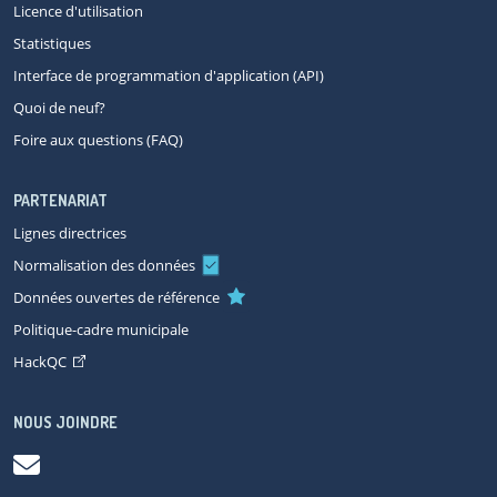
Licence d'utilisation
Statistiques
Interface de programmation d'application (API)
Quoi de neuf?
Foire aux questions (FAQ)
PARTENARIAT
Lignes directrices
Normalisation des données
Données ouvertes de référence
Politique-cadre municipale
HackQC
NOUS JOINDRE