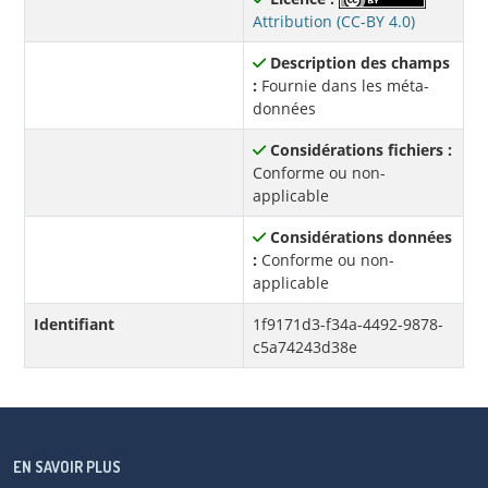
Attribution (CC-BY 4.0)
Description des champs
:
Fournie dans les méta-
données
Considérations fichiers :
Conforme ou non-
applicable
Considérations données
:
Conforme ou non-
applicable
Identifiant
1f9171d3-f34a-4492-9878-
c5a74243d38e
EN SAVOIR PLUS