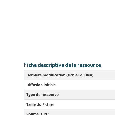
Fiche descriptive de la ressource
Dernière modification (fichier ou lien)
Diffusion initiale
Type de ressource
Taille du Fichier
Source (URL)