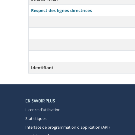
Respect des lignes directrices
Identifiant
EN SAVOIR PLUS
Licence d'utilisation
Statistiques
Interface de programmation d'application (API)