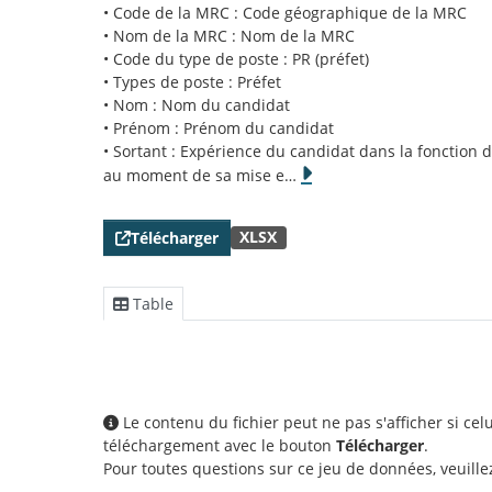
• Code de la MRC : Code géographique de la MRC
• Nom de la MRC : Nom de la MRC
• Code du type de poste : PR (préfet)
• Types de poste : Préfet
• Nom : Nom du candidat
• Prénom : Prénom du candidat
• Sortant : Expérience du candidat dans la fonction
au moment de sa mise e
…
XLSX
Télécharger
Table
Le contenu du fichier peut ne pas s'afficher si ce
téléchargement avec le bouton
Télécharger
.
Pour toutes questions sur ce jeu de données, veuill