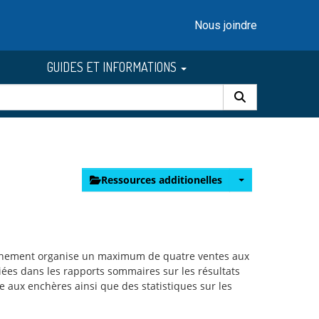
Nous joindre
GUIDES ET INFORMATIONS
Ressources additionelles
vernement organise un maximum de quatre ventes aux
liées dans les rapports sommaires sur les résultats
 aux enchères ainsi que des statistiques sur les