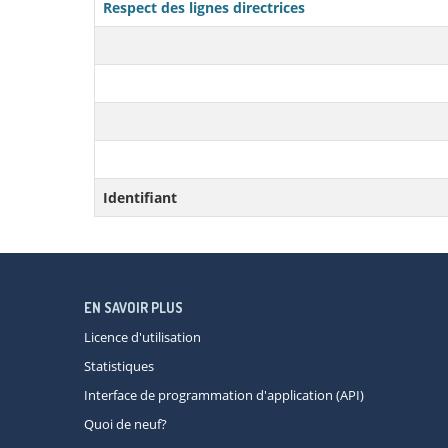
Respect des lignes directrices
Identifiant
EN SAVOIR PLUS
Licence d'utilisation
Statistiques
Interface de programmation d'application (API)
Quoi de neuf?