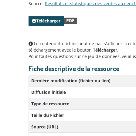
Source:
Résultats et statistiques des ventes aux enc
PDF
Télécharger
Le contenu du fichier peut ne pas s'afficher si ce
téléchargement avec le bouton
Télécharger
.
Pour toutes questions sur ce jeu de données, veuill
Fiche descriptive de la ressource
Dernière modification (fichier ou lien)
Diffusion initiale
Type de ressource
Taille du Fichier
Source (URL)