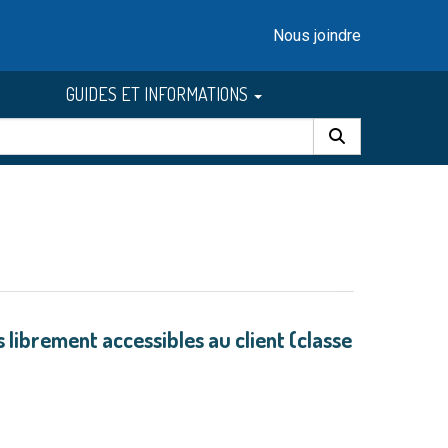
Nous joindre
GUIDES ET INFORMATIONS
librement accessibles au client (classe