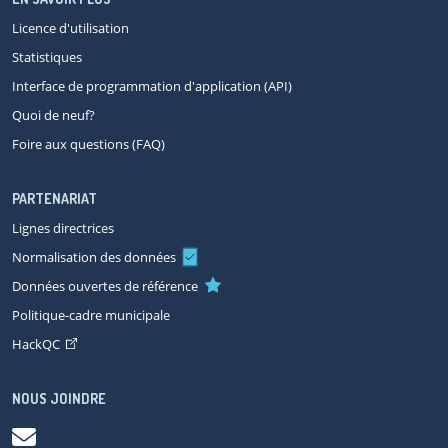
Licence d'utilisation
Statistiques
Interface de programmation d'application (API)
Quoi de neuf?
Foire aux questions (FAQ)
PARTENARIAT
Lignes directrices
Normalisation des données
Données ouvertes de référence
Politique-cadre municipale
HackQC
NOUS JOINDRE