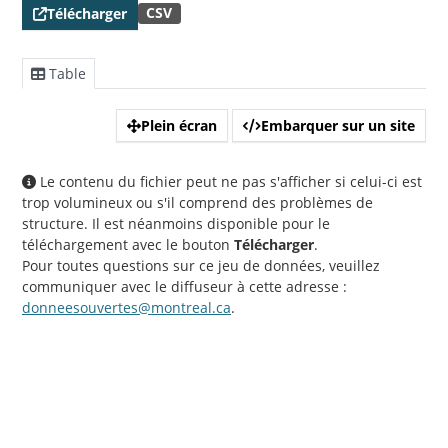
CSV
Télécharger
Table
Plein écran
Embarquer sur un site
Le contenu du fichier peut ne pas s'afficher si celui-ci est
trop volumineux ou s'il comprend des problèmes de
structure. Il est néanmoins disponible pour le
téléchargement avec le bouton
Télécharger
.
Pour toutes questions sur ce jeu de données, veuillez
communiquer avec le diffuseur à cette adresse :
donneesouvertes@montreal.ca
.