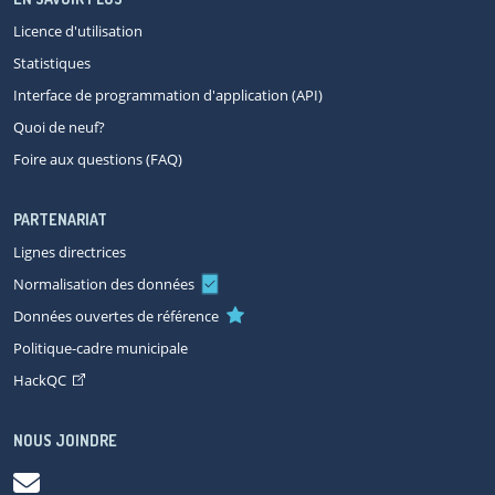
Licence d'utilisation
Statistiques
Interface de programmation d'application (API)
Quoi de neuf?
Foire aux questions (FAQ)
PARTENARIAT
Lignes directrices
Normalisation des données
Données ouvertes de référence
Politique-cadre municipale
HackQC
NOUS JOINDRE