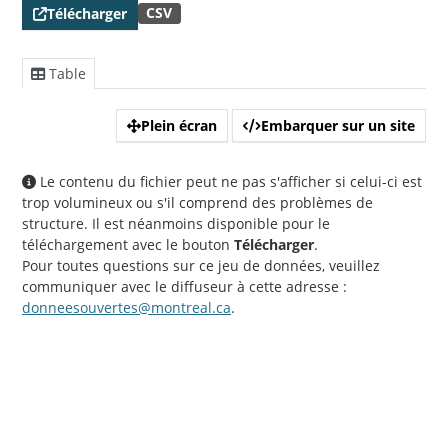
CSV
Télécharger
Table
Plein écran
Embarquer sur un site
Le contenu du fichier peut ne pas s'afficher si celui-ci est
trop volumineux ou s'il comprend des problèmes de
structure. Il est néanmoins disponible pour le
téléchargement avec le bouton
Télécharger
.
Pour toutes questions sur ce jeu de données, veuillez
communiquer avec le diffuseur à cette adresse :
donneesouvertes@montreal.ca
.