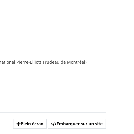
rnational Pierre-Élliott Trudeau de Montréal)
Plein écran
Embarquer sur un site