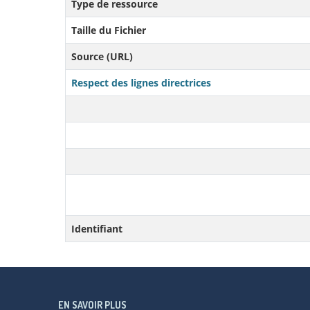
Type de ressource
Taille du Fichier
Source (URL)
Respect des lignes directrices
Identifiant
EN SAVOIR PLUS