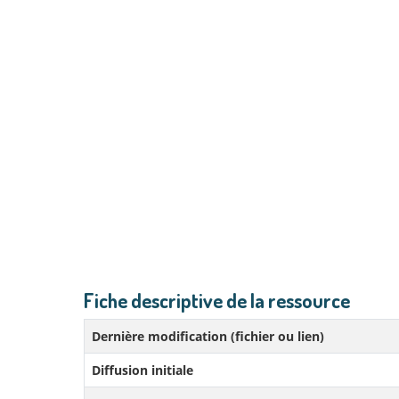
Fiche descriptive de la ressource
Dernière modification (fichier ou lien)
Diffusion initiale