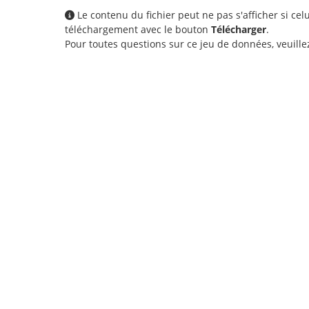
Le contenu du fichier peut ne pas s'afficher si ce
téléchargement avec le bouton
Télécharger
.
Pour toutes questions sur ce jeu de données, veuill