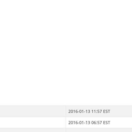
2016-01-13 11:57 EST
2016-01-13 06:57 EST