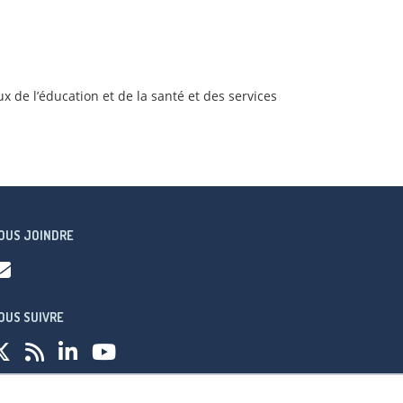
x de l’éducation et de la santé et des services
OUS JOINDRE
OUS SUIVRE