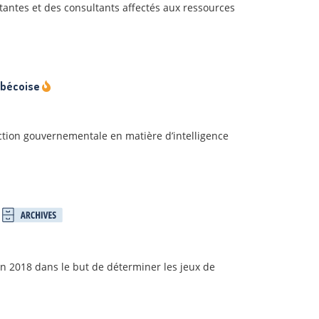
tantes et des consultants affectés aux ressources
uébécoise
ction gouvernementale en matière d’intelligence
 2018 dans le but de déterminer les jeux de