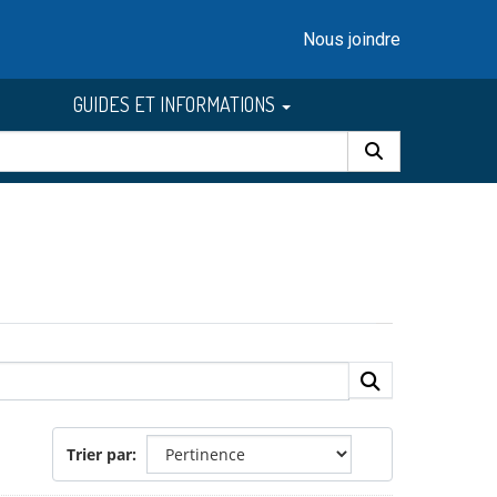
Nous joindre
GUIDES ET INFORMATIONS
Trier par