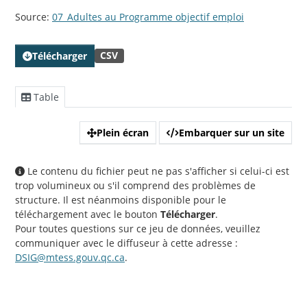
Source:
07_Adultes au Programme objectif emploi
CSV
Télécharger
Table
Plein écran
Embarquer sur un site
Le contenu du fichier peut ne pas s'afficher si celui-ci est
trop volumineux ou s'il comprend des problèmes de
structure. Il est néanmoins disponible pour le
téléchargement avec le bouton
Télécharger
.
Pour toutes questions sur ce jeu de données, veuillez
communiquer avec le diffuseur à cette adresse :
DSIG@mtess.gouv.qc.ca
.