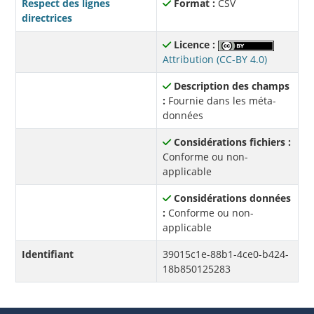
Respect des lignes
Format :
CSV
directrices
Licence :
Attribution (CC-BY 4.0)
Description des champs
:
Fournie dans les méta-
données
Considérations fichiers :
Conforme ou non-
applicable
Considérations données
:
Conforme ou non-
applicable
Identifiant
39015c1e-88b1-4ce0-b424-
18b850125283