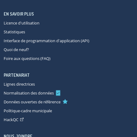
EN SAVOIR PLUS
Licence d'utilisation
Statistiques
Interface de programmation d'application (API)
Quoi de neuf?
Foire aux questions (FAQ)
PARTENARIAT
Lignes directrices
Normalisation des données
Données ouvertes de référence
Politique-cadre municipale
HackQC
NOUS JOINDRE