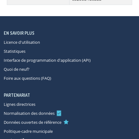
EN SAVOIR PLUS
Licence d'utilisation
Statistiques
Interface de programmation d'application (API)
Quoi de neuf?
Foire aux questions (FAQ)
PARTENARIAT
Lignes directrices
Normalisation des données
Données ouvertes de référence
Politique-cadre municipale