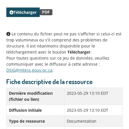
PDF
Télécharger
Le contenu du fichier peut ne pas s'afficher si celui-ci est
trop volumineux ou s'il comprend des problèmes de
structure. Il est néanmoins disponible pour le
téléchargement avec le bouton
Télécharger
.
Pour toutes questions sur ce jeu de données, veuillez
communiquer avec le diffuseur à cette adresse :
DSIG@mtess.gouv.qc.ca
.
Fiche descriptive de la ressource
Dernière modification
2023-05-29 13:10 EDT
(fichier ou lien)
Diffusion initiale
2023-05-29 13:10 EDT
Type de ressource
Documentation