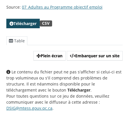
Source:
07_Adultes au Programme objectif emploi
CSV
Télécharger
Table
Plein écran
Embarquer sur un site
Le contenu du fichier peut ne pas s'afficher si celui-ci est
trop volumineux ou s'il comprend des problèmes de
structure. Il est néanmoins disponible pour le
téléchargement avec le bouton
Télécharger
.
Pour toutes questions sur ce jeu de données, veuillez
communiquer avec le diffuseur à cette adresse :
DSIG@mtess.gouv.qc.ca
.