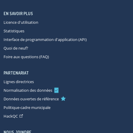
EN SAVOIR PLUS
Licence d'utilisation
Statistiques
Interface de programmation d'application (API)
Quoi de neuf?
Foire aux questions (FAQ)
PARTENARIAT
Lignes directrices
Normalisation des données
Données ouvertes de référence
Politique-cadre municipale
HackQC
NOUS JOINDRE