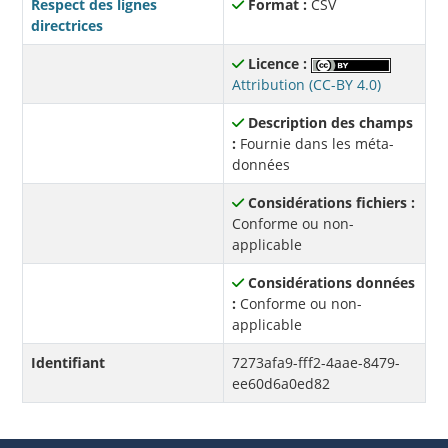
Respect des lignes
Format :
CSV
directrices
Licence :
Attribution (CC-BY 4.0)
Description des champs
:
Fournie dans les méta-
données
Considérations fichiers :
Conforme ou non-
applicable
Considérations données
:
Conforme ou non-
applicable
Identifiant
7273afa9-fff2-4aae-8479-
ee60d6a0ed82