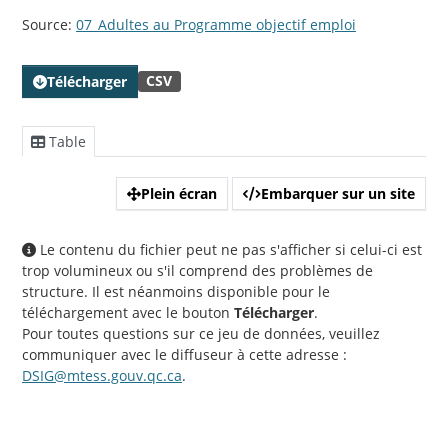
Source:
07_Adultes au Programme objectif emploi
CSV
Télécharger
Table
Plein écran
Embarquer sur un site
Le contenu du fichier peut ne pas s'afficher si celui-ci est
trop volumineux ou s'il comprend des problèmes de
structure. Il est néanmoins disponible pour le
téléchargement avec le bouton
Télécharger
.
Pour toutes questions sur ce jeu de données, veuillez
communiquer avec le diffuseur à cette adresse :
DSIG@mtess.gouv.qc.ca
.