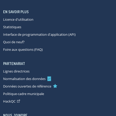
EN SAVOIR PLUS
Licence d'utilisation
Statistiques
Interface de programmation d'application (API)
Quoi de neuf?
Foire aux questions (FAQ)
PARTENARIAT
Lignes directrices
Normalisation des données
Données ouvertes de référence
Politique-cadre municipale
HackQC
NOUS JOINDRE