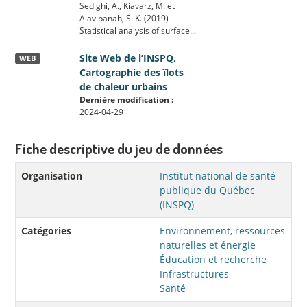
Sedighi, A., Kiavarz, M. et
Alavipanah, S. K. (2019)
Statistical analysis of surface...
Site Web de l’INSPQ,
WEB
Cartographie des îlots
de chaleur urbains
Dernière modification :
2024-04-29
Fiche descriptive du jeu de données
Organisation
Institut national de santé
publique du Québec
(INSPQ)
Catégories
Environnement, ressources
naturelles et énergie
Éducation et recherche
Infrastructures
Santé