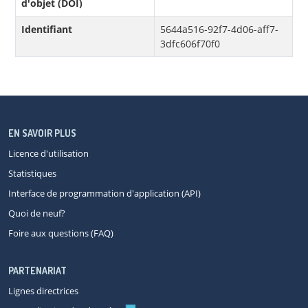
d'objet (DOI)
Identifiant
5644a516-92f7-4d06-aff7-
3dfc606f70f0
EN SAVOIR PLUS
Licence d'utilisation
Statistiques
Interface de programmation d'application (API)
Quoi de neuf?
Foire aux questions (FAQ)
PARTENARIAT
Lignes directrices