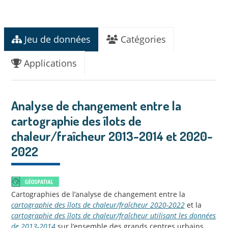
Jeu de données
Catégories
Applications
Analyse de changement entre la
cartographie des îlots de
chaleur/fraîcheur 2013-2014 et 2020-
2022
Cartographies de l’analyse de changement entre la
cartographie des îlots de chaleur/fraîcheur 2020-2022
et la
cartographie des îlots de chaleur/fraîcheur utilisant les données
de 2013-2014
sur l’ensemble des grands centres urbains