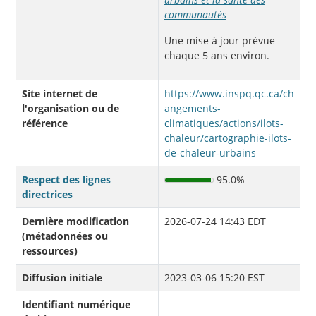
communautés
Une mise à jour prévue
chaque 5 ans environ.
Site internet de
https://www.inspq.qc.ca/ch
l'organisation ou de
angements-
référence
climatiques/actions/ilots-
chaleur/cartographie-ilots-
de-chaleur-urbains
Respect des lignes
95.0%
directrices
Dernière modification
2026-07-24 14:43 EDT
(métadonnées ou
ressources)
Diffusion initiale
2023-03-06 15:20 EST
Identifiant numérique