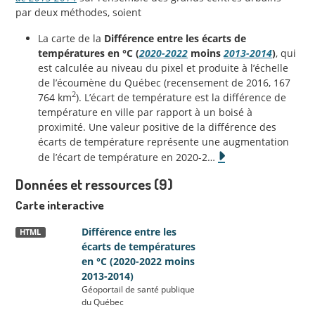
par deux méthodes, soient
La carte de la
Différence entre les écarts de
températures en °C (
2020-2022
moins
2013-2014
)
, qui
est calculée au niveau du pixel et produite à l’échelle
de l’écoumène du Québec (recensement de 2016, 167
2
764 km
). L’écart de température est la différence de
température en ville par rapport à un boisé à
proximité. Une valeur positive de la différence des
écarts de température représente une augmentation
de l’écart de température en 2020-2
…
Données et ressources (9)
Carte interactive
Différence entre les
HTML
écarts de températures
en °C (2020-2022 moins
2013-2014)
Géoportail de santé publique
du Québec