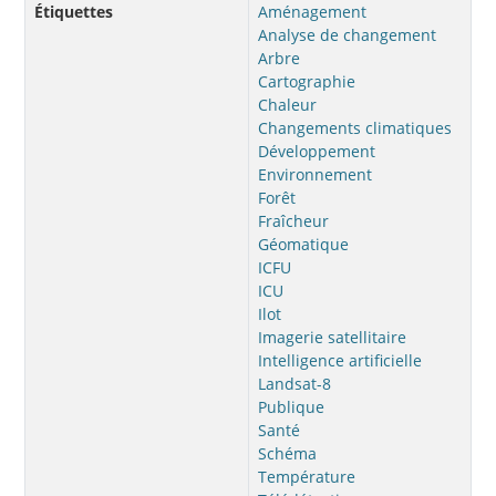
Étiquettes
Aménagement
Analyse de changement
Arbre
Cartographie
Chaleur
Changements climatiques
Développement
Environnement
Forêt
Fraîcheur
Géomatique
ICFU
ICU
Ilot
Imagerie satellitaire
Intelligence artificielle
Landsat-8
Publique
Santé
Schéma
Température