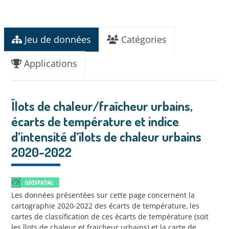
Jeu de données
Catégories
Applications
Îlots de chaleur/fraîcheur urbains,
écarts de température et indice
d’intensité d’îlots de chaleur urbains
2020-2022
Les données présentées sur cette page concernent la
cartographie 2020-2022 des écarts de température, les
cartes de classification de ces écarts de température (soit
les îlots de chaleur et fraicheur urbains) et la carte de