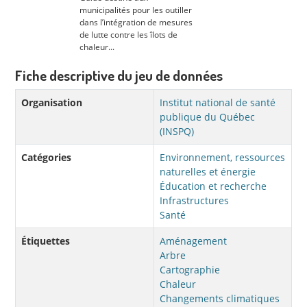
municipalités pour les outiller
dans l’intégration de mesures
de lutte contre les îlots de
chaleur...
Fiche descriptive du jeu de données
Organisation
Institut national de santé
publique du Québec
(INSPQ)
Catégories
Environnement, ressources
naturelles et énergie
Éducation et recherche
Infrastructures
Santé
Étiquettes
Aménagement
Arbre
Cartographie
Chaleur
Changements climatiques