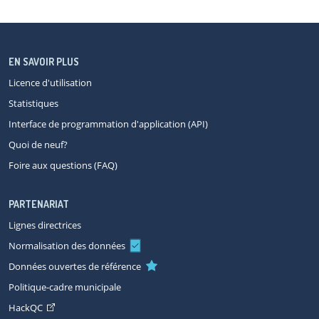
EN SAVOIR PLUS
Licence d'utilisation
Statistiques
Interface de programmation d'application (API)
Quoi de neuf?
Foire aux questions (FAQ)
PARTENARIAT
Lignes directrices
Normalisation des données
Données ouvertes de référence
Politique-cadre municipale
HackQC