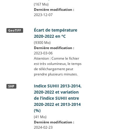
(167 Mo)
Dernière modification :
2023-12-07
Écart de température
GeoTIFF
2020-2022 en °C
(9300 Mo)
Dernière modification :
2023-03-06
Attention : Comme le fichier
est très volumineux, le temps
de téléchargement peut
prendre plusieurs minutes.
Indice SUHII 2013-2014,
SHP
2020-2022 et variation
de l’indice SUHII entre
2020-2022 et 2013-2014
(%)
(41 Mo)
Dernière modification :
2024-02-23