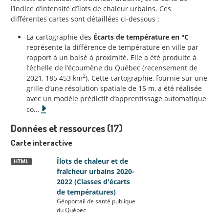
l’indice d’intensité d’îlots de chaleur urbains. Ces
différentes cartes sont détaillées ci-dessous :
La cartographie des
Écarts de température en °C
représente la différence de température en ville par
rapport à un boisé à proximité. Elle a été produite à
l’échelle de l’écoumène du Québec (recensement de
2
2021, 185 453 km
). Cette cartographie, fournie sur une
grille d’une résolution spatiale de 15 m, a été réalisée
avec un modèle prédictif d’apprentissage automatique
co
…
Données et ressources (17)
Carte interactive
Îlots de chaleur et de
HTML
fraîcheur urbains 2020-
2022 (Classes d'écarts
de températures)
Géoportail de santé publique
du Québec