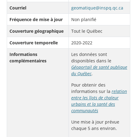
Courriel
geomatique@inspq.qc.ca
Fréquence de mise à jour
Non planifié
Couverture géographique
Tout le Québec
Couverture temporelle
2020-2022
Informations
Les données sont
complémentaires
disponibles dans le
Géoportail de santé publique
du Québec
.
Pour obtenir des
informations sur la
relation
entre les îlots de chaleur
urbains et la santé des
communautés
Une mise à jour prévue
chaque 5 ans environ.