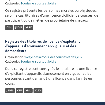
Catégorie :
Tourisme, sports et loisirs
Ce registre présente les personnes morales ou physiques,
selon le cas, titulaires d’une licence d’officiel de courses, de
participant ou de métier, de propriétaire de chevaux,...
CSV
JSON
XLSX
Registre des titulaires de licence d’exploitant
d’appareils d’amusement en vigueur et des
demandeurs
Organisation :
Régie des alcools, des courses et des jeux
Catégorie :
Tourisme, sports et loisirs
Dans ce registre sont consignés les titulaires d’une licence
d’exploitant d’appareils d’amusement en vigueur et les
personnes ayant demandé une licence dans l’année en
cours.
JSON
CSV
XML
XLSX