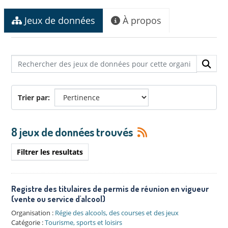
Jeux de données
À propos
Trier par
8 jeux de données trouvés
Filtrer les resultats
Registre des titulaires de permis de réunion en vigueur
(vente ou service d'alcool)
Organisation :
Régie des alcools, des courses et des jeux
Catégorie :
Tourisme, sports et loisirs