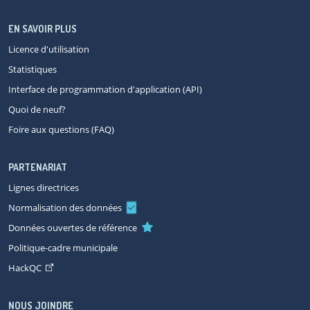
EN SAVOIR PLUS
Licence d'utilisation
Statistiques
Interface de programmation d'application (API)
Quoi de neuf?
Foire aux questions (FAQ)
PARTENARIAT
Lignes directrices
Normalisation des données
Données ouvertes de référence
Politique-cadre municipale
HackQC
NOUS JOINDRE