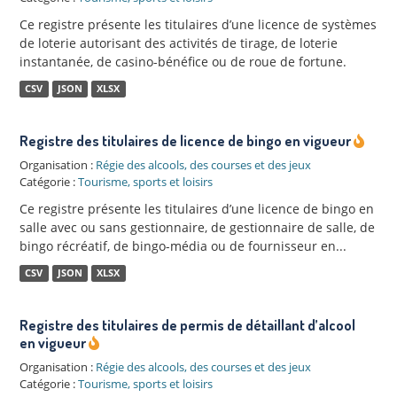
Ce registre présente les titulaires d’une licence de systèmes
de loterie autorisant des activités de tirage, de loterie
instantanée, de casino-bénéfice ou de roue de fortune.
CSV
JSON
XLSX
Registre des titulaires de licence de bingo en vigueur
Organisation :
Régie des alcools, des courses et des jeux
Catégorie :
Tourisme, sports et loisirs
Ce registre présente les titulaires d’une licence de bingo en
salle avec ou sans gestionnaire, de gestionnaire de salle, de
bingo récréatif, de bingo-média ou de fournisseur en...
CSV
JSON
XLSX
Registre des titulaires de permis de détaillant d’alcool
en vigueur
Organisation :
Régie des alcools, des courses et des jeux
Catégorie :
Tourisme, sports et loisirs