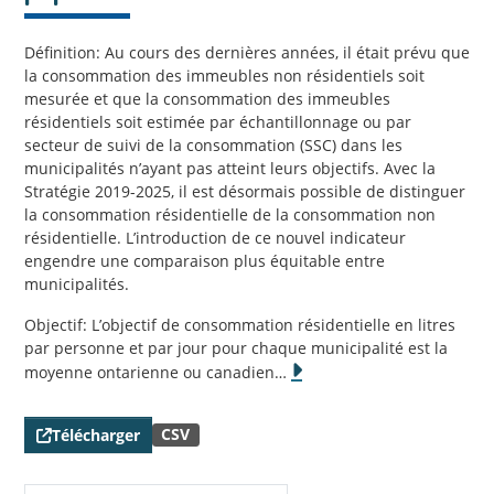
Définition: Au cours des dernières années, il était prévu que
la consommation des immeubles non résidentiels soit
mesurée et que la consommation des immeubles
résidentiels soit estimée par échantillonnage ou par
secteur de suivi de la consommation (SSC) dans les
municipalités n’ayant pas atteint leurs objectifs. Avec la
Stratégie 2019-2025, il est désormais possible de distinguer
la consommation résidentielle de la consommation non
résidentielle. L’introduction de ce nouvel indicateur
engendre une comparaison plus équitable entre
municipalités.
Objectif: L’objectif de consommation résidentielle en litres
par personne et par jour pour chaque municipalité est la
moyenne ontarienne ou canadien
…
CSV
Télécharger