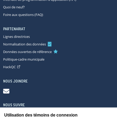
Quoi de neuf?
Foire aux questions (FAQ)
PARTENARIAT
Lignes directrices
Normalisation des données
Données ouvertes de référence
Politique-cadre municipale
HackQC
NOUS JOINDRE
NOUS SUIVRE
Utilisation des témoins de connexion