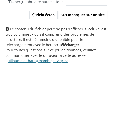
Aperçu tabulaire automatique
Plein écran
Embarquer sur un site
Le contenu du fichier peut ne pas s'afficher si celui-ci est
trop volumineux ou s'il comprend des problèmes de
structure. Il est néanmoins disponible pour le
téléchargement avec le bouton
Télécharger
.
Pour toutes questions sur ce jeu de données, veuillez
communiquer avec le diffuseur à cette adresse :
guillaume.dabate@mamh.gouv.qc.ca
.