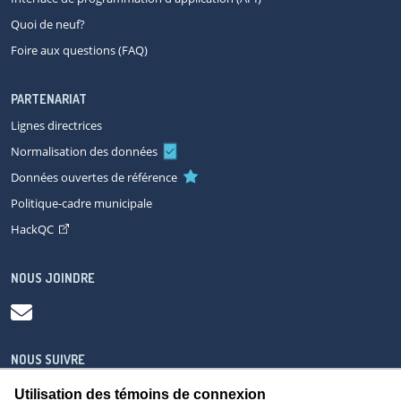
Quoi de neuf?
Foire aux questions (FAQ)
PARTENARIAT
Lignes directrices
Normalisation des données
Données ouvertes de référence
Politique-cadre municipale
HackQC
NOUS JOINDRE
NOUS SUIVRE
Utilisation des témoins de connexion