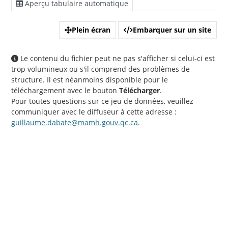
Aperçu tabulaire automatique
Plein écran
Embarquer sur un site
Le contenu du fichier peut ne pas s'afficher si celui-ci est
trop volumineux ou s'il comprend des problèmes de
structure. Il est néanmoins disponible pour le
téléchargement avec le bouton
Télécharger
.
Pour toutes questions sur ce jeu de données, veuillez
communiquer avec le diffuseur à cette adresse :
guillaume.dabate@mamh.gouv.qc.ca
.