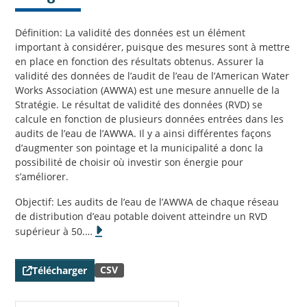
Définition: La validité des données est un élément
important à considérer, puisque des mesures sont à mettre
en place en fonction des résultats obtenus. Assurer la
validité des données de l’audit de l’eau de l’American Water
Works Association (AWWA) est une mesure annuelle de la
Stratégie. Le résultat de validité des données (RVD) se
calcule en fonction de plusieurs données entrées dans les
audits de l’eau de l’AWWA. Il y a ainsi différentes façons
d’augmenter son pointage et la municipalité a donc la
possibilité de choisir où investir son énergie pour
s’améliorer.
Objectif: Les audits de l’eau de l’AWWA de chaque réseau
de distribution d’eau potable doivent atteindre un RVD
supérieur à 50.
…
CSV
Télécharger