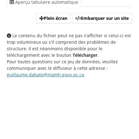
Aperçu tabulaire automatique
Plein écran
Embarquer sur un site
Le contenu du fichier peut ne pas s'afficher si celui-ci est
trop volumineux ou s'il comprend des problèmes de
structure. Il est néanmoins disponible pour le
téléchargement avec le bouton
Télécharger
.
Pour toutes questions sur ce jeu de données, veuillez
communiquer avec le diffuseur à cette adresse :
guillaume.dabate@mamh.gouv.qc.ca
.