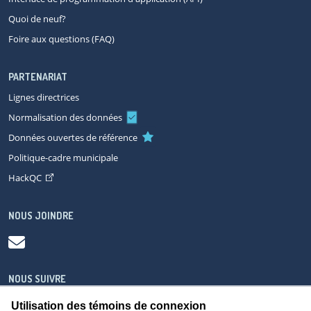
Quoi de neuf?
Foire aux questions (FAQ)
PARTENARIAT
Lignes directrices
Normalisation des données
Données ouvertes de référence
Politique-cadre municipale
HackQC
NOUS JOINDRE
NOUS SUIVRE
Utilisation des témoins de connexion