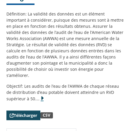
Définition: La validité des données est un élément
important à considérer, puisque des mesures sont à mettre
en place en fonction des résultats obtenus. Assurer la
validité des données de l’audit de l’eau de l’American Water
Works Association (AWWA) est une mesure annuelle de la
Stratégie. Le résultat de validité des données (RVD) se
calcule en fonction de plusieurs données entrées dans les
audits de l’eau de l’AWWA. Il y a ainsi différentes façons
d’augmenter son pointage et la municipalité a donc la
possibilité de choisir où investir son énergie pour
s’améliorer.
Objectif: Les audits de l’eau de l’AWWA de chaque réseau
de distribution d’eau potable doivent atteindre un RVD
supérieur à 50.
…
CSV
Télécharger