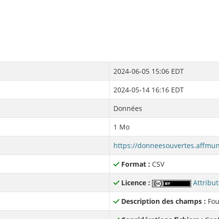
2024-06-05 15:06 EDT
2024-05-14 16:16 EDT
Données
1 Mo
Format :
CSV
Licence :
Attribut
Description des champs :
Fou