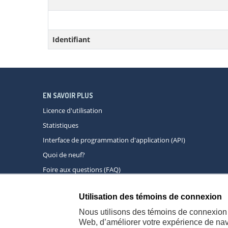
Identifiant
EN SAVOIR PLUS
Licence d'utilisation
Statistiques
Interface de programmation d'application (API)
Quoi de neuf?
Foire aux questions (FAQ)
Utilisation des témoins de connexion
À propos
A
Nous utilisons des témoins de connexion 
Web, d’améliorer votre expérience de navi