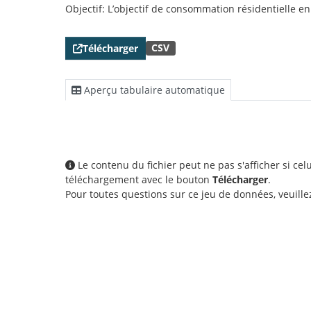
Objectif: L’objectif de consommation résidentielle 
CSV
Télécharger
Aperçu tabulaire automatique
Le contenu du fichier peut ne pas s'afficher si ce
téléchargement avec le bouton
Télécharger
.
Pour toutes questions sur ce jeu de données, veuill