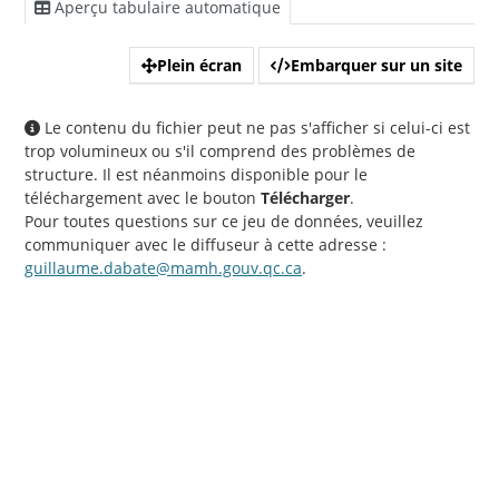
Aperçu tabulaire automatique
Plein écran
Embarquer sur un site
Le contenu du fichier peut ne pas s'afficher si celui-ci est
trop volumineux ou s'il comprend des problèmes de
structure. Il est néanmoins disponible pour le
téléchargement avec le bouton
Télécharger
.
Pour toutes questions sur ce jeu de données, veuillez
communiquer avec le diffuseur à cette adresse :
guillaume.dabate@mamh.gouv.qc.ca
.