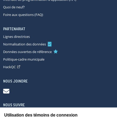
Quoi de neuf?
Foire aux questions (FAQ)
PARTENARIAT
Lignes directrices
Normalisation des données
Données ouvertes de référence
Politique-cadre municipale
HackQC
NOUS JOINDRE
NOUS SUIVRE
Utilisation des témoins de connexion