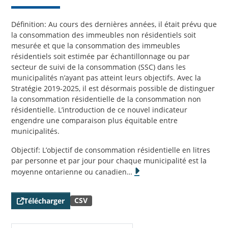
Définition: Au cours des dernières années, il était prévu que
la consommation des immeubles non résidentiels soit
mesurée et que la consommation des immeubles
résidentiels soit estimée par échantillonnage ou par
secteur de suivi de la consommation (SSC) dans les
municipalités n’ayant pas atteint leurs objectifs. Avec la
Stratégie 2019-2025, il est désormais possible de distinguer
la consommation résidentielle de la consommation non
résidentielle. L’introduction de ce nouvel indicateur
engendre une comparaison plus équitable entre
municipalités.
Objectif: L’objectif de consommation résidentielle en litres
par personne et par jour pour chaque municipalité est la
moyenne ontarienne ou canadien
…
CSV
Télécharger