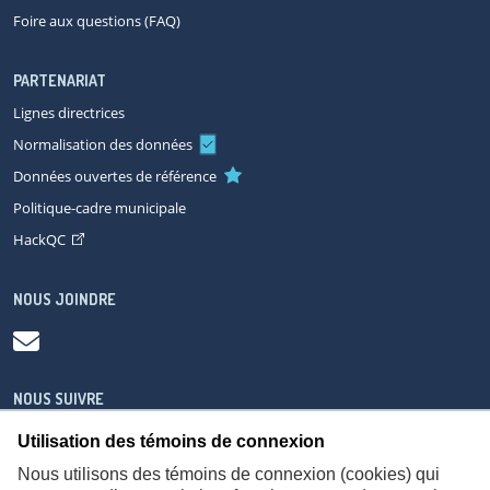
Foire aux questions (FAQ)
PARTENARIAT
Lignes directrices
Normalisation des données
Données ouvertes de référence
Politique-cadre municipale
HackQC
NOUS JOINDRE
NOUS SUIVRE
Utilisation des témoins de connexion
Nous utilisons des témoins de connexion (cookies) qui