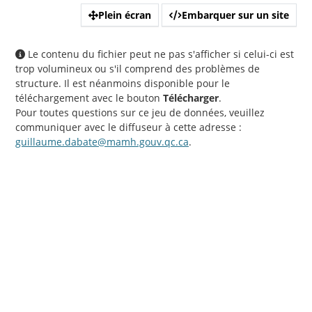
Plein écran
Embarquer sur un site
Le contenu du fichier peut ne pas s'afficher si celui-ci est
trop volumineux ou s'il comprend des problèmes de
structure. Il est néanmoins disponible pour le
téléchargement avec le bouton
Télécharger
.
Pour toutes questions sur ce jeu de données, veuillez
communiquer avec le diffuseur à cette adresse :
guillaume.dabate@mamh.gouv.qc.ca
.