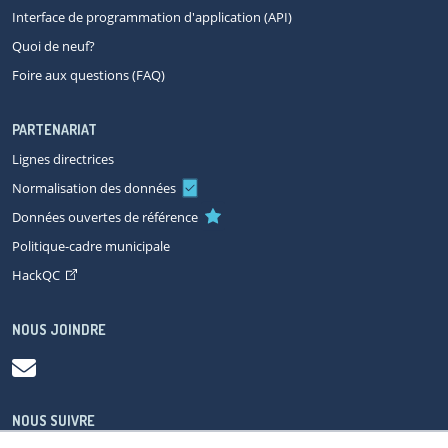
Interface de programmation d'application (API)
Quoi de neuf?
Foire aux questions (FAQ)
PARTENARIAT
Lignes directrices
Normalisation des données
Données ouvertes de référence
Politique-cadre municipale
HackQC
NOUS JOINDRE
NOUS SUIVRE