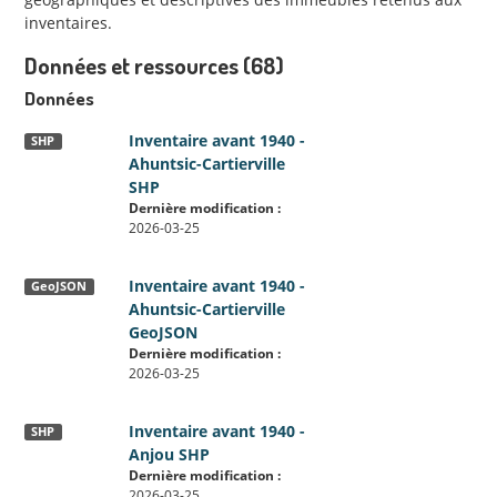
inventaires.
Données et ressources (68)
Données
Inventaire avant 1940 -
SHP
Ahuntsic-Cartierville
SHP
Dernière modification :
2026-03-25
Inventaire avant 1940 -
GeoJSON
Ahuntsic-Cartierville
GeoJSON
Dernière modification :
2026-03-25
Inventaire avant 1940 -
SHP
Anjou SHP
Dernière modification :
2026-03-25