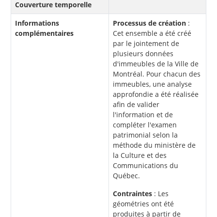
Couverture temporelle
Informations
Processus de création
:
complémentaires
Cet ensemble a été créé
par le jointement de
plusieurs données
d'immeubles de la Ville de
Montréal. Pour chacun des
immeubles, une analyse
approfondie a été réalisée
afin de valider
l'information et de
compléter l'examen
patrimonial selon la
méthode du ministère de
la Culture et des
Communications du
Québec.
Contraintes
: Les
géométries ont été
produites à partir de