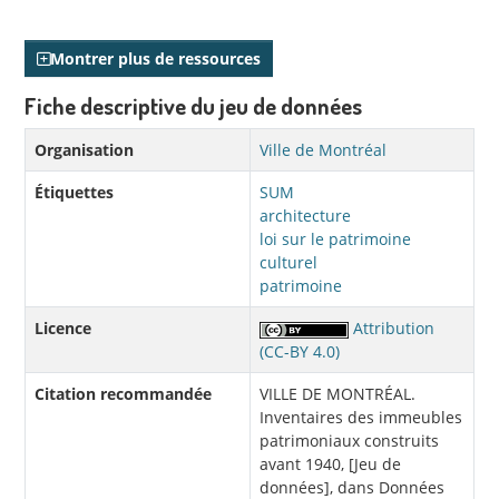
Montrer plus de ressources
Fiche descriptive du jeu de données
Organisation
Ville de Montréal
Étiquettes
SUM
architecture
loi sur le patrimoine
culturel
patrimoine
Licence
Attribution
(CC-BY 4.0)
Citation recommandée
VILLE DE MONTRÉAL.
Inventaires des immeubles
patrimoniaux construits
avant 1940, [Jeu de
données], dans Données