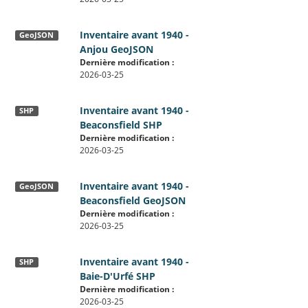
Inventaire avant 1940 -
GeoJSON
Anjou GeoJSON
Dernière modification :
2026-03-25
Inventaire avant 1940 -
SHP
Beaconsfield SHP
Dernière modification :
2026-03-25
Inventaire avant 1940 -
GeoJSON
Beaconsfield GeoJSON
Dernière modification :
2026-03-25
Inventaire avant 1940 -
SHP
Baie-D'Urfé SHP
Dernière modification :
2026-03-25