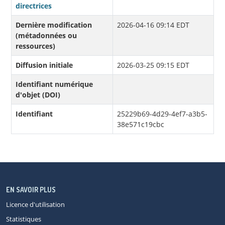
directrices
Dernière modification
2026-04-16 09:14 EDT
(métadonnées ou
ressources)
Diffusion initiale
2026-03-25 09:15 EDT
Identifiant numérique
d'objet (DOI)
Identifiant
25229b69-4d29-4ef7-a3b5-
38e571c19cbc
EN SAVOIR PLUS
Licence d'utilisation
Statistiques