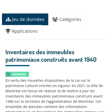
Jeu de données
Catégories
Applications
Inventaires des immeubles
patrimoniaux construits avant 1940
En vertu des nouvelles dispositions de la Loi sur le
patrimoine culturel entrées en vigueur en 2021, la Ville de
Montréal est tenue de réaliser et de mettre à jour les
inventaires des immeubles patrimoniaux construits avant
1940 sur le territoire de l’agglomération de Montréal. Cet
ensemble de données contient des informations
géographiques et descriptives des immeubles retenus aux