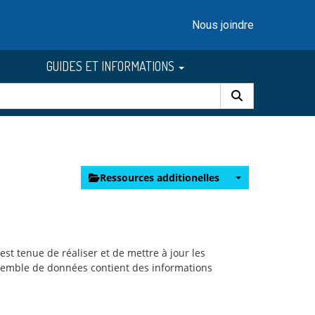
Nous joindre
GUIDES ET INFORMATIONS
Ressources additionelles
est tenue de réaliser et de mettre à jour les
nsemble de données contient des informations