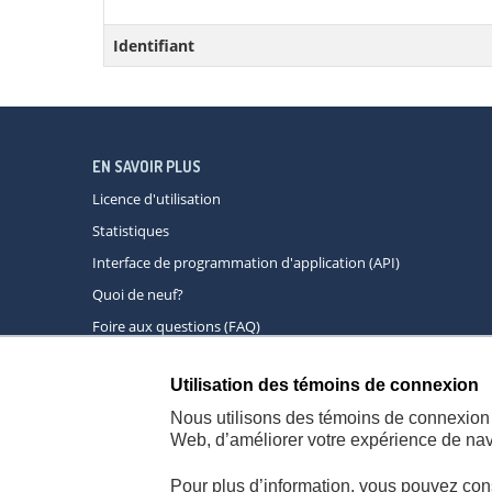
Identifiant
EN SAVOIR PLUS
Licence d'utilisation
Statistiques
Interface de programmation d'application (API)
Quoi de neuf?
Foire aux questions (FAQ)
Utilisation des témoins de connexion
À propos
A
Nous utilisons des témoins de connexion 
Web, d’améliorer votre expérience de navi
Pour plus d’information, vous pouvez con