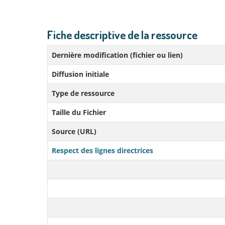
Fiche descriptive de la ressource
Dernière modification (fichier ou lien)
Diffusion initiale
Type de ressource
Taille du Fichier
Source (URL)
Respect des lignes directrices