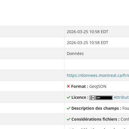
2026-03-25 10:58 EDT
2026-03-25 10:58 EDT
Données
Format :
GeoJSON
Licence :
Attribut
Description des champs :
Fou
Considérations fichiers :
Conf