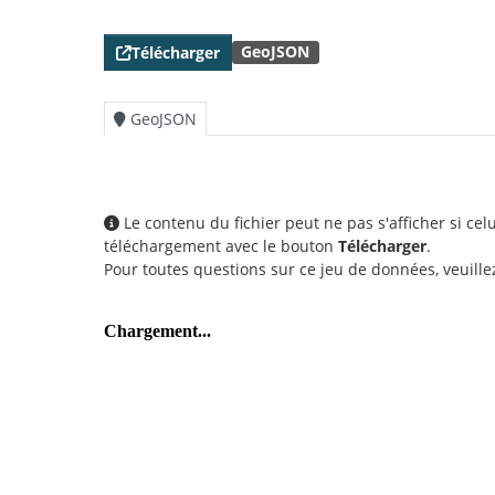
GeoJSON
Télécharger
GeoJSON
Le contenu du fichier peut ne pas s'afficher si ce
téléchargement avec le bouton
Télécharger
.
Pour toutes questions sur ce jeu de données, veuill