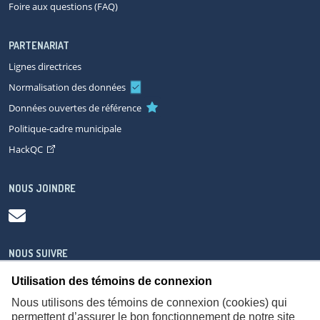
Foire aux questions (FAQ)
PARTENARIAT
Lignes directrices
Normalisation des données
Données ouvertes de référence
Politique-cadre municipale
HackQC
NOUS JOINDRE
NOUS SUIVRE
Utilisation des témoins de connexion
Nous utilisons des témoins de connexion (cookies) qui
permettent d’assurer le bon fonctionnement de notre site