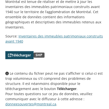
Montréal est tenue de réaliser et de mettre à jour les
inventaires des immeubles patrimoniaux construits avant
1940 sur le territoire de l’agglomération de Montréal. Cet
ensemble de données contient des informations
géographiques et descriptives des immeubles retenus aux
inventaires.
Source:
Inventaires des immeubles patrimoniaux construits
avant 1940
SHP
Télécharger
Le contenu du fichier peut ne pas s'afficher si celui-ci est
trop volumineux ou s'il comprend des problèmes de
structure. Il est néanmoins disponible pour le
téléchargement avec le bouton
Télécharger
.
Pour toutes questions sur ce jeu de données, veuillez
communiquer avec le diffuseur à cette adresse :
donneesouvertes@montreal.ca
.