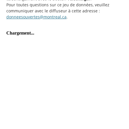
Pour toutes questions sur ce jeu de données, veuillez
communiquer avec le diffuseur à cette adresse :
donneesouvertes@montreal.ca
.