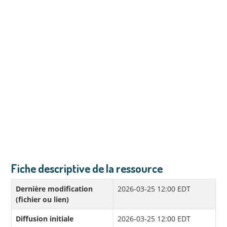
Fiche descriptive de la ressource
Dernière modification
2026-03-25 12:00 EDT
(fichier ou lien)
Diffusion initiale
2026-03-25 12:00 EDT