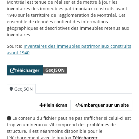
Montréal est tenue de réaliser et de mettre à jour les
inventaires des immeubles patrimoniaux construits avant
1940 sur le territoire de l’agglomération de Montréal. Cet
ensemble de données contient des informations
géographiques et descriptives des immeubles retenus aux
inventaires.
Source:
Inventaires des immeubles patrimoniaux construits
avant 1940
GeoJSON
Télécharger
GeoJSON
Plein écran
Embarquer sur un site
Le contenu du fichier peut ne pas s'afficher si celui-ci est
trop volumineux ou s'il comprend des problèmes de
structure. Il est néanmoins disponible pour le
téléchargement avec le bouton
Télécharger
.