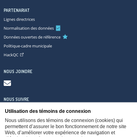
PARTENARIAT
Lignes directrices
Normalisation des données
Données ouvertes de référence
Politique-cadre municipale
HackQC
NOUS JOINDRE
NOUS SUIVRE
Utilisation des témoins de connexion
Nous utilisons des témoins de connexion (cookies) qui
permettent d’assurer le bon fonctionnement de notre site
Web, d’améliorer votre expérience de navigation et