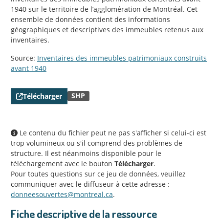
1940 sur le territoire de l’agglomération de Montréal. Cet
ensemble de données contient des informations
géographiques et descriptives des immeubles retenus aux
inventaires.
Source:
Inventaires des immeubles patrimoniaux construits
avant 1940
SHP
Télécharger
Le contenu du fichier peut ne pas s'afficher si celui-ci est
trop volumineux ou s'il comprend des problèmes de
structure. Il est néanmoins disponible pour le
téléchargement avec le bouton
Télécharger
.
Pour toutes questions sur ce jeu de données, veuillez
communiquer avec le diffuseur à cette adresse :
donneesouvertes@montreal.ca
.
Fiche descriptive de la ressource