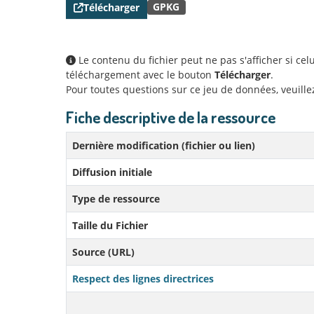
GPKG
Télécharger
Le contenu du fichier peut ne pas s'afficher si ce
téléchargement avec le bouton
Télécharger
.
Pour toutes questions sur ce jeu de données, veuill
Fiche descriptive de la ressource
Dernière modification (fichier ou lien)
Diffusion initiale
Type de ressource
Taille du Fichier
Source (URL)
Respect des lignes directrices