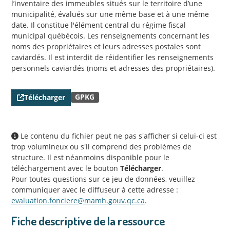
l’inventaire des immeubles situés sur le territoire d’une
municipalité, évalués sur une même base et à une même
date. Il constitue l'élément central du régime fiscal
municipal québécois. Les renseignements concernant les
noms des propriétaires et leurs adresses postales sont
caviardés. Il est interdit de réidentifier les renseignements
personnels caviardés (noms et adresses des propriétaires).
GPKG
Télécharger
Le contenu du fichier peut ne pas s'afficher si celui-ci est
trop volumineux ou s'il comprend des problèmes de
structure. Il est néanmoins disponible pour le
téléchargement avec le bouton
Télécharger
.
Pour toutes questions sur ce jeu de données, veuillez
communiquer avec le diffuseur à cette adresse :
evaluation.fonciere@mamh.gouv.qc.ca
.
Fiche descriptive de la ressource