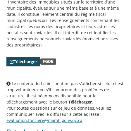
l’inventaire des immeubles situés sur le territoire d’une
municipalité, évalués sur une même base et à une même
date. Il constitue l'élément central du régime fiscal
municipal québécois. Les renseignements concernant les
cadastres, les noms des propriétaires et leurs adresses
postales sont caviardés. Il est interdit de réidentifier les
renseignements personnels caviardés (noms et adresses
des propriétaires).
FGDB
Télécharger
Le contenu du fichier peut ne pas s'afficher si celui-ci est
trop volumineux ou s'il comprend des problèmes de
structure. Il est néanmoins disponible pour le
téléchargement avec le bouton
Télécharger
.
Pour toutes questions sur ce jeu de données, veuillez
communiquer avec le diffuseur à cette adresse :
evaluation.fonciere@mamh.gouv.qc.ca
.