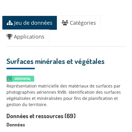
Jeu de données
Catégories
Applications
Surfaces minérales et végétales
Représentation matricielle des matériaux de surfaces par
photographies aériennes RVBI. Identification des surfaces
végétalisées et minéralisées pour fins de planification et
gestion du territoire.
Données et ressources (69)
Données