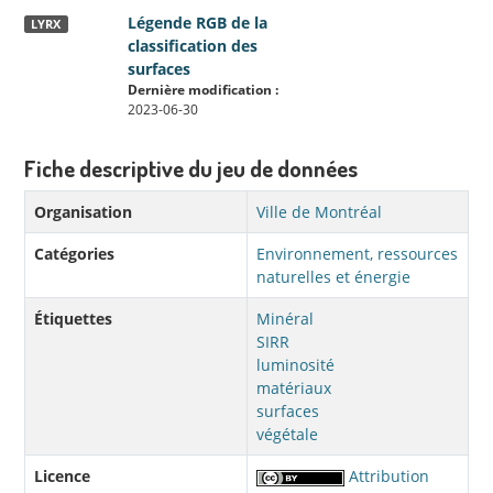
Légende RGB de la
LYRX
classification des
surfaces
Dernière modification :
2023-06-30
Fiche descriptive du jeu de données
Organisation
Ville de Montréal
Catégories
Environnement, ressources
naturelles et énergie
Étiquettes
Minéral
SIRR
luminosité
matériaux
surfaces
végétale
Licence
Attribution