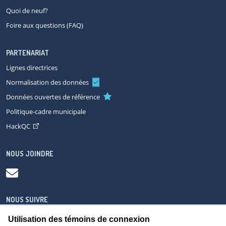
Quoi de neuf?
Foire aux questions (FAQ)
PARTENARIAT
Lignes directrices
Normalisation des données
Données ouvertes de référence
Politique-cadre municipale
HackQC
NOUS JOINDRE
NOUS SUIVRE
Utilisation des témoins de connexion