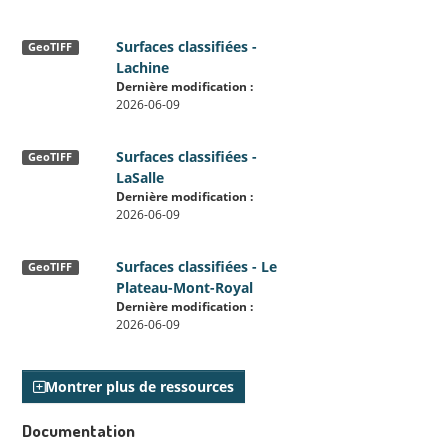
Surfaces classifiées -
GeoTIFF
Lachine
Dernière modification :
2026-06-09
Surfaces classifiées -
GeoTIFF
LaSalle
Dernière modification :
2026-06-09
Surfaces classifiées - Le
GeoTIFF
Plateau-Mont-Royal
Dernière modification :
2026-06-09
Montrer plus de ressources
Documentation