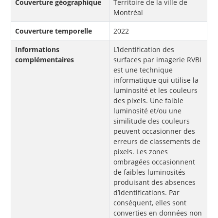
Couverture géographique
Territoire de la ville de
Montréal
Couverture temporelle
2022
Informations
L’identification des
complémentaires
surfaces par imagerie RVBI
est une technique
informatique qui utilise la
luminosité et les couleurs
des pixels. Une faible
luminosité et/ou une
similitude des couleurs
peuvent occasionner des
erreurs de classements de
pixels. Les zones
ombragées occasionnent
de faibles luminosités
produisant des absences
d’identifications. Par
conséquent, elles sont
converties en données non