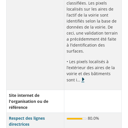
classifiées. Les pixels
localisés sur les aires de
l’actif de la voirie sont
identifiés selon la base de
données de la voirie. De
ceci, une validation terrain
a précédemment été faite
à l’identification des
surfaces.
• Les pixels localisés à
l’extérieur des aires de la
voirie et des bâtiments
sont i
…
Site internet de
l'organisation ou de
référence
Respect des lignes
80.0%
directrices