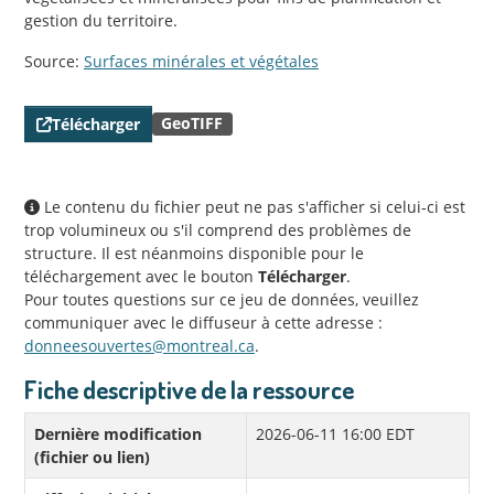
gestion du territoire.
Source:
Surfaces minérales et végétales
GeoTIFF
Télécharger
Le contenu du fichier peut ne pas s'afficher si celui-ci est
trop volumineux ou s'il comprend des problèmes de
structure. Il est néanmoins disponible pour le
téléchargement avec le bouton
Télécharger
.
Pour toutes questions sur ce jeu de données, veuillez
communiquer avec le diffuseur à cette adresse :
donneesouvertes@montreal.ca
.
Fiche descriptive de la ressource
Dernière modification
2026-06-11 16:00 EDT
(fichier ou lien)