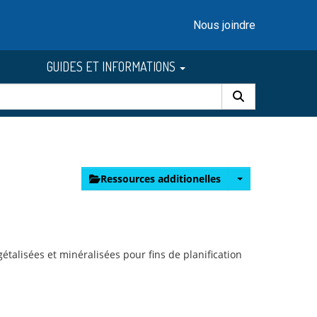
Nous joindre
GUIDES ET INFORMATIONS
Ressources additionelles
talisées et minéralisées pour fins de planification