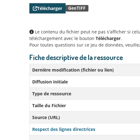
GeoTIFF
Télécharger
Le contenu du fichier peut ne pas s'afficher si ce
téléchargement avec le bouton
Télécharger
.
Pour toutes questions sur ce jeu de données, veuill
Fiche descriptive de la ressource
Dernière modification (fichier ou lien)
Diffusion initiale
Type de ressource
Taille du Fichier
Source (URL)
Respect des lignes directrices