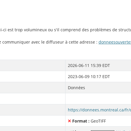
lui-ci est trop volumineux ou s'il comprend des problèmes de struct
ez communiquer avec le diffuseur à cette adresse :
donneesouverte
2026-06-11 15:39 EDT
2023-06-09 10:17 EDT
Données
Format :
GeoTIFF